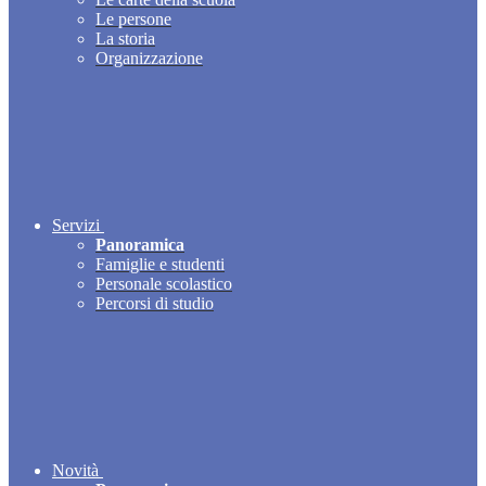
Le persone
La storia
Organizzazione
Servizi
Panoramica
Famiglie e studenti
Personale scolastico
Percorsi di studio
Novità