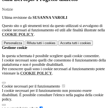
Notizie
Ultima revisione da
SUSANNA VAROLI
Questo sito o gli strumenti terzi da questo utilizzati si avvalgono di
cookie necessari al funzionamento ed utili alle finalità illustrate nella
COOKIE POLICY
.
Personalizza
Rifiuta tutti
i cookies
Accetta tutti
i cookies
Gestione cookie
In questa schermata è possibile scegliere quali cookie consentire.
I cookie necessari sono quelli che consentono il funzionamento della
piattaforma e non è possibile disabilitarli.
Per conoscere quali sono i cookie necessari al funzionamento potete
visionare la
COOKIE POLICY
.
Cookie necessari per il funzionamento
I cookie necessari per il funzionamento non possono essere
disabilitati. È possibile consultare l'elenco nella pagina della cookie
policy.