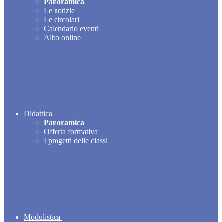
Panoramica
Le notizie
Le circolari
Calendario eventi
Albo online
Didattica
Panoramica
Offerta formativa
I progetti delle classi
Modulistica