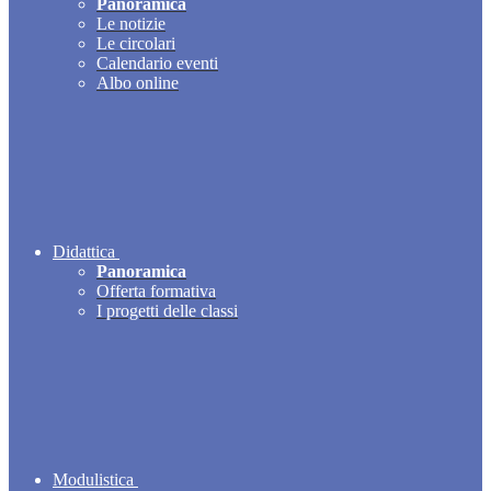
Panoramica
Le notizie
Le circolari
Calendario eventi
Albo online
Didattica
Panoramica
Offerta formativa
I progetti delle classi
Modulistica