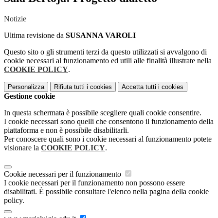
Notizie
Ultima revisione da
SUSANNA VAROLI
Questo sito o gli strumenti terzi da questo utilizzati si avvalgono di
cookie necessari al funzionamento ed utili alle finalità illustrate nella
COOKIE POLICY
.
Personalizza
Rifiuta tutti
i cookies
Accetta tutti
i cookies
Gestione cookie
In questa schermata è possibile scegliere quali cookie consentire.
I cookie necessari sono quelli che consentono il funzionamento della
piattaforma e non è possibile disabilitarli.
Per conoscere quali sono i cookie necessari al funzionamento potete
visionare la
COOKIE POLICY
.
Cookie necessari per il funzionamento
I cookie necessari per il funzionamento non possono essere
disabilitati. È possibile consultare l'elenco nella pagina della cookie
policy.