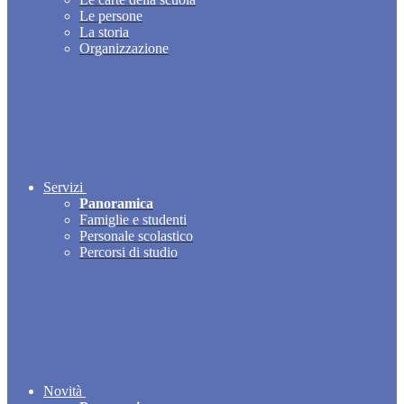
Le persone
La storia
Organizzazione
Servizi
Panoramica
Famiglie e studenti
Personale scolastico
Percorsi di studio
Novità