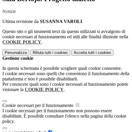
Notizie
Ultima revisione da
SUSANNA VAROLI
Questo sito o gli strumenti terzi da questo utilizzati si avvalgono di
cookie necessari al funzionamento ed utili alle finalità illustrate nella
COOKIE POLICY
.
Personalizza
Rifiuta tutti
i cookies
Accetta tutti
i cookies
Gestione cookie
In questa schermata è possibile scegliere quali cookie consentire.
I cookie necessari sono quelli che consentono il funzionamento della
piattaforma e non è possibile disabilitarli.
Per conoscere quali sono i cookie necessari al funzionamento potete
visionare la
COOKIE POLICY
.
Cookie necessari per il funzionamento
I cookie necessari per il funzionamento non possono essere
disabilitati. È possibile consultare l'elenco nella pagina della cookie
policy.