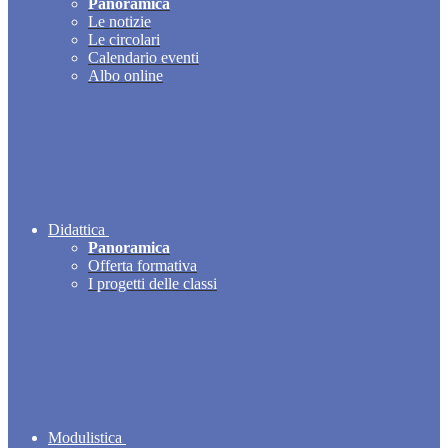
Panoramica
Le notizie
Le circolari
Calendario eventi
Albo online
Didattica
Panoramica
Offerta formativa
I progetti delle classi
Modulistica