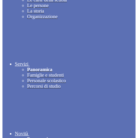
Le persone
La storia
Organizzazione
Servizi
Panoramica
Famiglie e studenti
Personale scolastico
Percorsi di studio
Novità