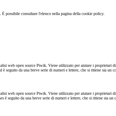
 È possibile consultare l'elenco nella pagina della cookie policy.
lisi web open source Piwik. Viene utilizzato per aiutare i proprietari di
_id è seguito da una breve serie di numeri e lettere, che si ritiene sia un 
lisi web open source Piwik. Viene utilizzato per aiutare i proprietari di
_ses è seguito da una breve serie di numeri e lettere, che si ritiene sia un