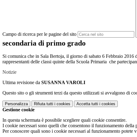
Campo di ricerca per le pagine del sito
secondaria di primo grado
Si comunica che in Sala Bertoja, il giorno di sabato 6 Febbraio 2016 dal
rappresentanti delle classi quinte della Scuola Primaria che partecipan
Notizie
Ultima revisione da
SUSANNA VAROLI
Questo sito o gli strumenti terzi da questo utilizzati si avvalgono di coo
Personalizza
Rifiuta tutti
i cookies
Accetta tutti
i cookies
Gestione cookie
In questa schermata è possibile scegliere quali cookie consentire.
I cookie necessari sono quelli che consentono il funzionamento della pi
Per conoscere quali sono i cookie necessari al funzionamento potete v