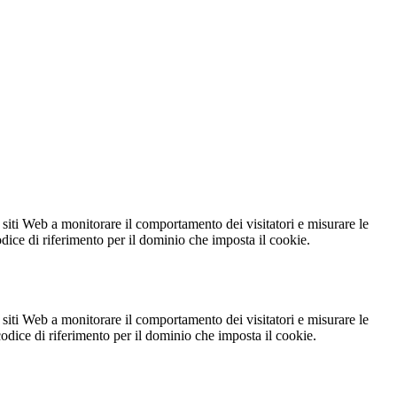
 siti Web a monitorare il comportamento dei visitatori e misurare le
codice di riferimento per il dominio che imposta il cookie.
 siti Web a monitorare il comportamento dei visitatori e misurare le
 codice di riferimento per il dominio che imposta il cookie.