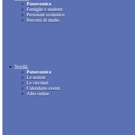
Panoramica
Famiglie e studenti
Personale scolastico
Percorsi di studio
Novità
Panoramica
Le notizie
Le circolari
Calendario eventi
Albo online