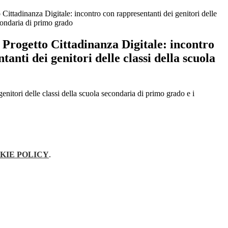
 Cittadinanza Digitale: incontro con rappresentanti dei genitori delle
condaria di primo grado
 Progetto Cittadinanza Digitale: incontro
tanti dei genitori delle classi della scuola
enitori delle classi della scuola secondaria di primo grado e i
KIE POLICY
.