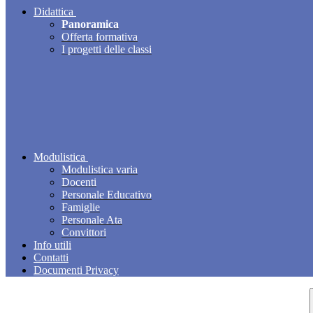
Didattica
Panoramica
Offerta formativa
I progetti delle classi
Modulistica
Modulistica varia
Docenti
Personale Educativo
Famiglie
Personale Ata
Convittori
Info utili
Contatti
Documenti Privacy