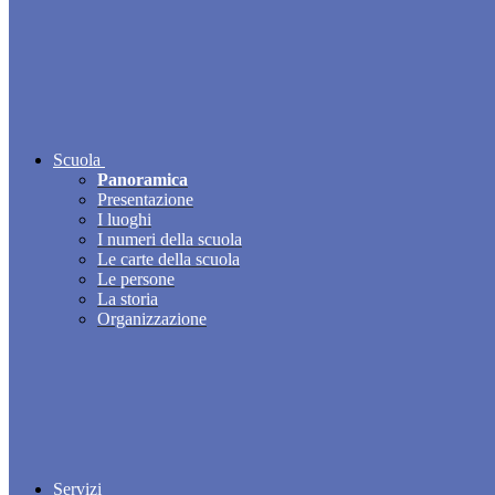
Scuola
Panoramica
Presentazione
I luoghi
I numeri della scuola
Le carte della scuola
Le persone
La storia
Organizzazione
Servizi