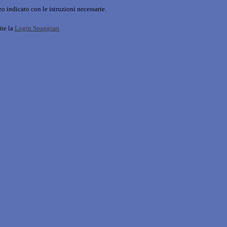
o indicato con le istruzioni necessarie.
ite la
Login Spaggiari