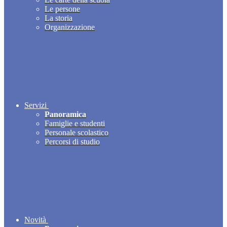
Le persone
La storia
Organizzazione
Servizi
Panoramica
Famiglie e studenti
Personale scolastico
Percorsi di studio
Novità