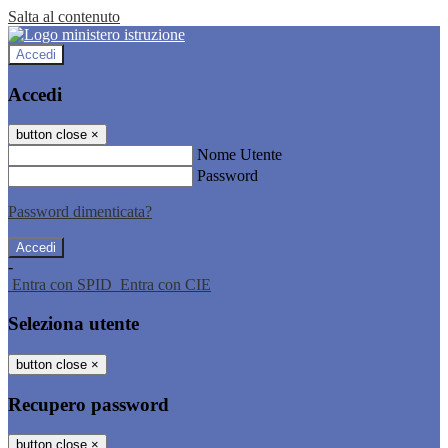
Salta al contenuto
Accedi
Accedi
button close
×
Nome Utente
Password
Password dimenticata?
-
Entra con SPID
Entra con CIE
Seleziona utente
button close
×
Recupero password
button close
×