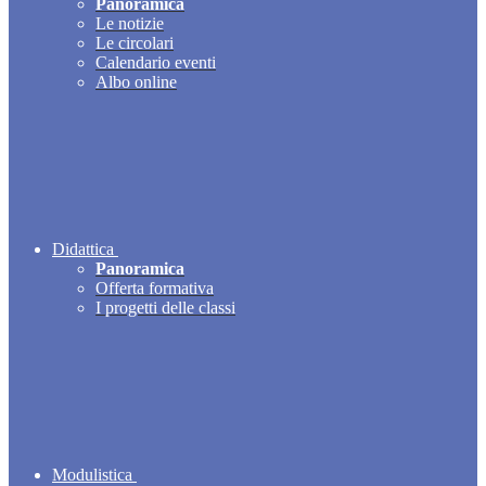
Panoramica
Le notizie
Le circolari
Calendario eventi
Albo online
Didattica
Panoramica
Offerta formativa
I progetti delle classi
Modulistica