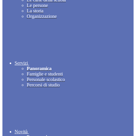
Le persone
La storia
Organizzazione
Servizi
Panoramica
Famiglie e studenti
Personale scolastico
Percorsi di studio
Novità