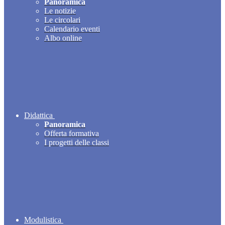
Panoramica
Le notizie
Le circolari
Calendario eventi
Albo online
Didattica
Panoramica
Offerta formativa
I progetti delle classi
Modulistica