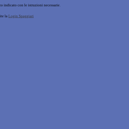
o indicato con le istruzioni necessarie.
ite la
Login Spaggiari