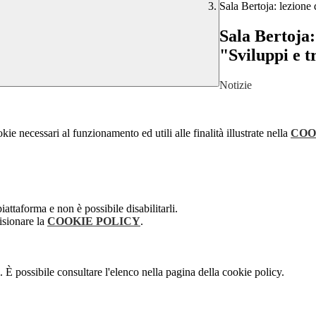
Sala Bertoja: lezione
Sala Bertoja:
"Sviluppi e 
Notizie
kie necessari al funzionamento ed utili alle finalità illustrate nella
COO
attaforma e non è possibile disabilitarli.
isionare la
COOKIE POLICY
.
 È possibile consultare l'elenco nella pagina della cookie policy.