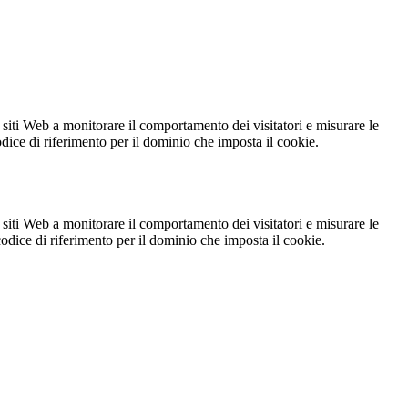
 siti Web a monitorare il comportamento dei visitatori e misurare le
codice di riferimento per il dominio che imposta il cookie.
 siti Web a monitorare il comportamento dei visitatori e misurare le
 codice di riferimento per il dominio che imposta il cookie.