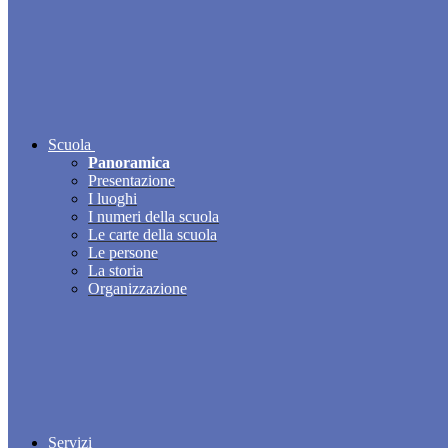
Scuola
Panoramica
Presentazione
I luoghi
I numeri della scuola
Le carte della scuola
Le persone
La storia
Organizzazione
Servizi