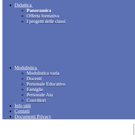
Didattica
Panoramica
Offerta formativa
I progetti delle classi
Modulistica
Modulistica varia
Docenti
Personale Educativo
Famiglie
Personale Ata
Convittori
Info utili
Contatti
Documenti Privacy