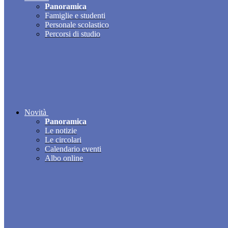
Panoramica
Famiglie e studenti
Personale scolastico
Percorsi di studio
Novità
Panoramica
Le notizie
Le circolari
Calendario eventi
Albo online