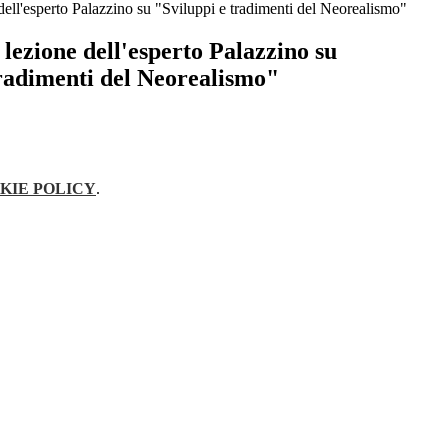
 dell'esperto Palazzino su "Sviluppi e tradimenti del Neorealismo"
 lezione dell'esperto Palazzino su
tradimenti del Neorealismo"
KIE POLICY
.