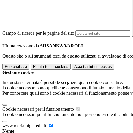
Campo di ricerca per le pagine del sito
Ultima revisione da
SUSANNA VAROLI
Questo sito o gli strumenti terzi da questo utilizzati si avvalgono di coo
Personalizza
Rifiuta tutti
i cookies
Accetta tutti
i cookies
Gestione cookie
In questa schermata è possibile scegliere quali cookie consentire.
I cookie necessari sono quelli che consentono il funzionamento della pi
Per conoscere quali sono i cookie necessari al funzionamento potete v
Cookie necessari per il funzionamento
I cookie necessari per il funzionamento non possono essere disabilitati.
www.marialuigia.edu.it
Nome