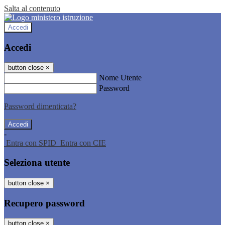
Salta al contenuto
Accedi
Accedi
button close
×
Nome Utente
Password
Password dimenticata?
-
Entra con SPID
Entra con CIE
Seleziona utente
button close
×
Recupero password
button close
×