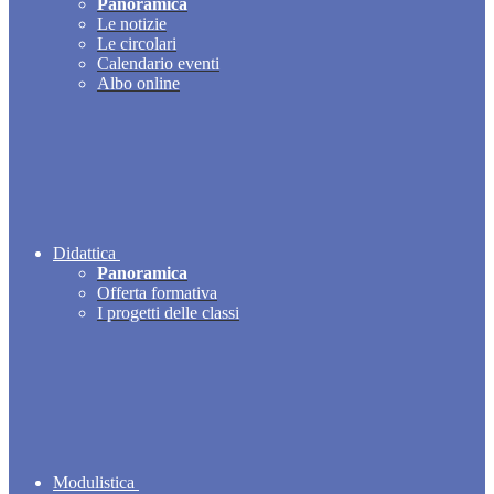
Panoramica
Le notizie
Le circolari
Calendario eventi
Albo online
Didattica
Panoramica
Offerta formativa
I progetti delle classi
Modulistica