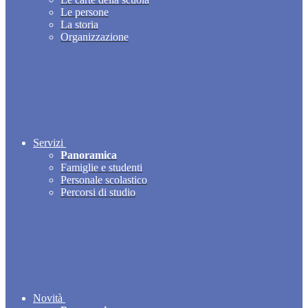
Le persone
La storia
Organizzazione
Servizi
Panoramica
Famiglie e studenti
Personale scolastico
Percorsi di studio
Novità