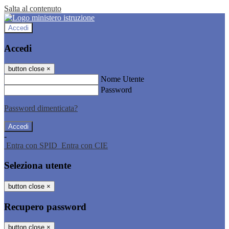
Salta al contenuto
Accedi
Accedi
button close
×
Nome Utente
Password
Password dimenticata?
-
Entra con SPID
Entra con CIE
Seleziona utente
button close
×
Recupero password
button close
×