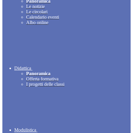
Panoramica
Le notizie
Le circolari
Calendario eventi
Albo online
Didattica
Panoramica
Offerta formativa
I progetti delle classi
Modulistica