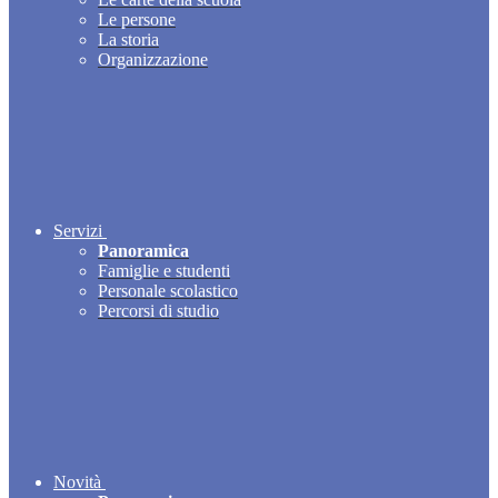
Le persone
La storia
Organizzazione
Servizi
Panoramica
Famiglie e studenti
Personale scolastico
Percorsi di studio
Novità