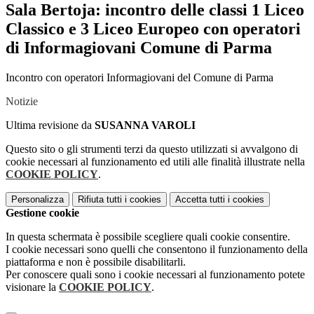
Sala Bertoja: incontro delle classi 1 Liceo
Classico e 3 Liceo Europeo con operatori
di Informagiovani Comune di Parma
Incontro con operatori Informagiovani del Comune di Parma
Notizie
Ultima revisione da
SUSANNA VAROLI
Questo sito o gli strumenti terzi da questo utilizzati si avvalgono di
cookie necessari al funzionamento ed utili alle finalità illustrate nella
COOKIE POLICY
.
Personalizza
Rifiuta tutti
i cookies
Accetta tutti
i cookies
Gestione cookie
In questa schermata è possibile scegliere quali cookie consentire.
I cookie necessari sono quelli che consentono il funzionamento della
piattaforma e non è possibile disabilitarli.
Per conoscere quali sono i cookie necessari al funzionamento potete
visionare la
COOKIE POLICY
.