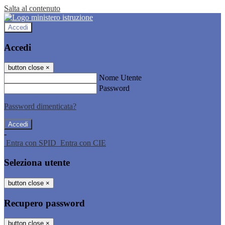
Salta al contenuto
Accedi
Accedi
button close
×
Nome Utente
Password
Password dimenticata?
-
Entra con SPID
Entra con CIE
Seleziona utente
button close
×
Recupero password
button close
×