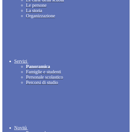
Le persone
La storia
Organizzazione
Servizi
Panoramica
Famiglie e studenti
Personale scolastico
Percorsi di studio
Novità