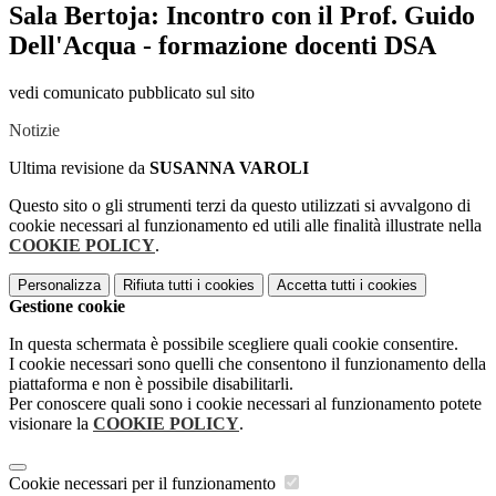
Sala Bertoja: Incontro con il Prof. Guido
Dell'Acqua - formazione docenti DSA
vedi comunicato pubblicato sul sito
Notizie
Ultima revisione da
SUSANNA VAROLI
Questo sito o gli strumenti terzi da questo utilizzati si avvalgono di
cookie necessari al funzionamento ed utili alle finalità illustrate nella
COOKIE POLICY
.
Personalizza
Rifiuta tutti
i cookies
Accetta tutti
i cookies
Gestione cookie
In questa schermata è possibile scegliere quali cookie consentire.
I cookie necessari sono quelli che consentono il funzionamento della
piattaforma e non è possibile disabilitarli.
Per conoscere quali sono i cookie necessari al funzionamento potete
visionare la
COOKIE POLICY
.
Cookie necessari per il funzionamento