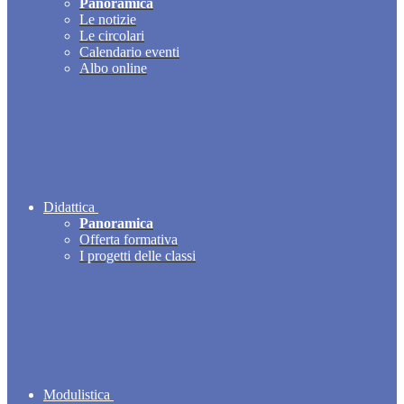
Panoramica
Le notizie
Le circolari
Calendario eventi
Albo online
Didattica
Panoramica
Offerta formativa
I progetti delle classi
Modulistica