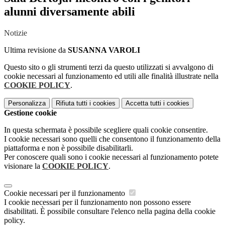
alunni diversamente abili
Notizie
Ultima revisione da
SUSANNA VAROLI
Questo sito o gli strumenti terzi da questo utilizzati si avvalgono di
cookie necessari al funzionamento ed utili alle finalità illustrate nella
COOKIE POLICY
.
Personalizza
Rifiuta tutti
i cookies
Accetta tutti
i cookies
Gestione cookie
In questa schermata è possibile scegliere quali cookie consentire.
I cookie necessari sono quelli che consentono il funzionamento della
piattaforma e non è possibile disabilitarli.
Per conoscere quali sono i cookie necessari al funzionamento potete
visionare la
COOKIE POLICY
.
Cookie necessari per il funzionamento
I cookie necessari per il funzionamento non possono essere
disabilitati. È possibile consultare l'elenco nella pagina della cookie
policy.