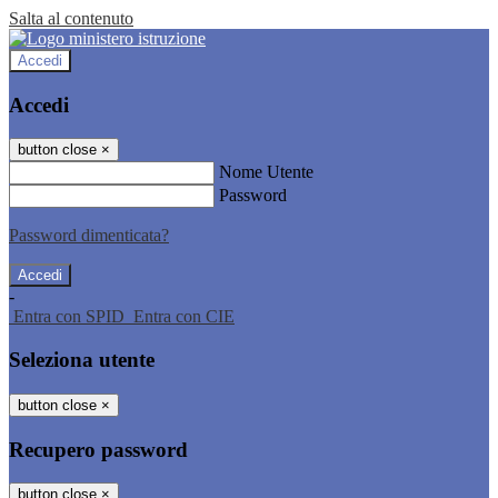
Salta al contenuto
Accedi
Accedi
button close
×
Nome Utente
Password
Password dimenticata?
-
Entra con SPID
Entra con CIE
Seleziona utente
button close
×
Recupero password
button close
×