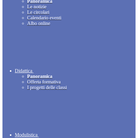
Panoramica
Le notizie
Le circolari
Calendario eventi
Albo online
Didattica
Panoramica
Offerta formativa
I progetti delle classi
Modulistica