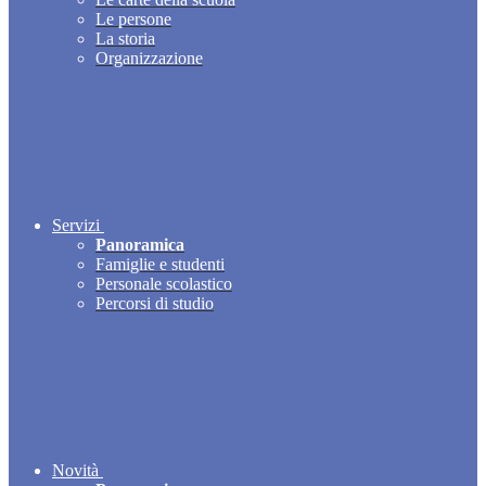
Le persone
La storia
Organizzazione
Servizi
Panoramica
Famiglie e studenti
Personale scolastico
Percorsi di studio
Novità