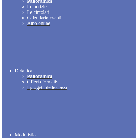
Panoramica
Le notizie
Le circolari
Calendario eventi
Albo online
Didattica
Panoramica
Offerta formativa
I progetti delle classi
Modulistica