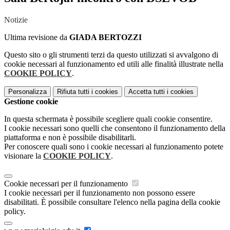
Notizie
Ultima revisione da
GIADA BERTOZZI
Questo sito o gli strumenti terzi da questo utilizzati si avvalgono di
cookie necessari al funzionamento ed utili alle finalità illustrate nella
COOKIE POLICY
.
Personalizza
Rifiuta tutti
i cookies
Accetta tutti
i cookies
Gestione cookie
In questa schermata è possibile scegliere quali cookie consentire.
I cookie necessari sono quelli che consentono il funzionamento della
piattaforma e non è possibile disabilitarli.
Per conoscere quali sono i cookie necessari al funzionamento potete
visionare la
COOKIE POLICY
.
Cookie necessari per il funzionamento
I cookie necessari per il funzionamento non possono essere
disabilitati. È possibile consultare l'elenco nella pagina della cookie
policy.