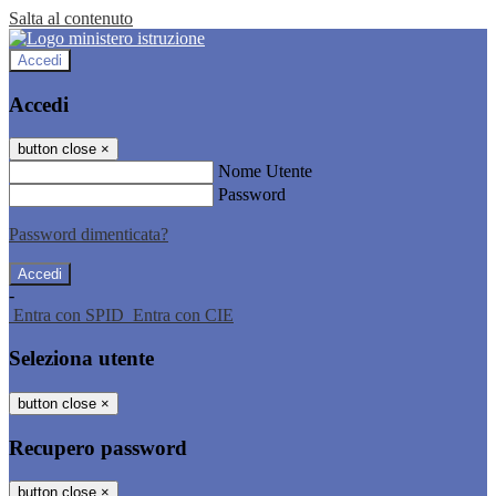
Salta al contenuto
Accedi
Accedi
button close
×
Nome Utente
Password
Password dimenticata?
-
Entra con SPID
Entra con CIE
Seleziona utente
button close
×
Recupero password
button close
×