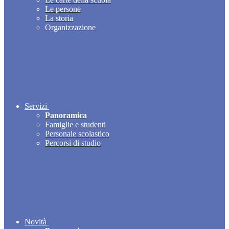
Le persone
La storia
Organizzazione
Servizi
Panoramica
Famiglie e studenti
Personale scolastico
Percorsi di studio
Novità