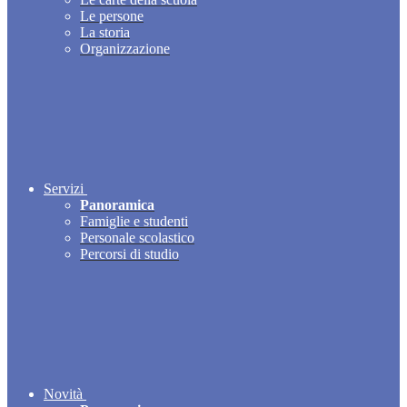
Le persone
La storia
Organizzazione
Servizi
Panoramica
Famiglie e studenti
Personale scolastico
Percorsi di studio
Novità