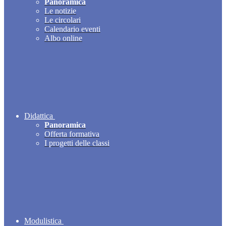
Panoramica
Le notizie
Le circolari
Calendario eventi
Albo online
Didattica
Panoramica
Offerta formativa
I progetti delle classi
Modulistica