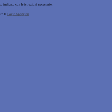
o indicato con le istruzioni necessarie.
ite la
Login Spaggiari