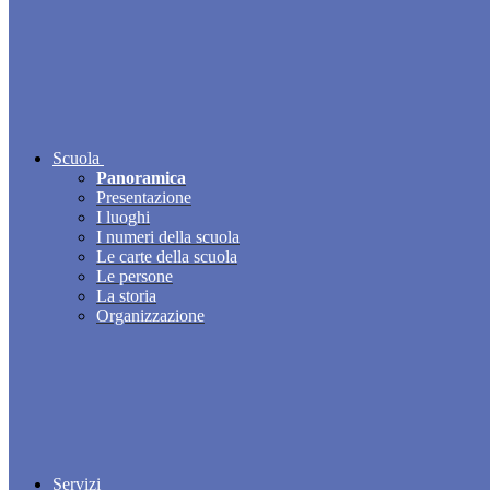
Scuola
Panoramica
Presentazione
I luoghi
I numeri della scuola
Le carte della scuola
Le persone
La storia
Organizzazione
Servizi