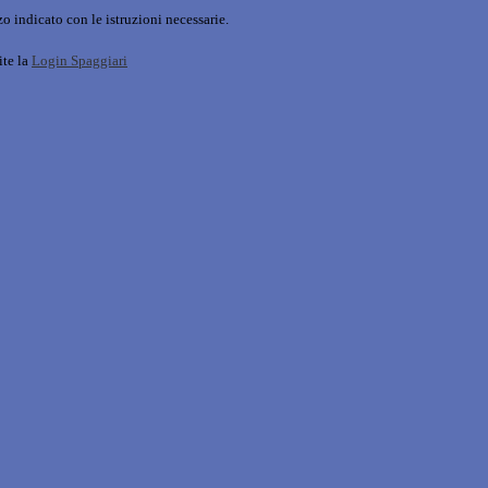
o indicato con le istruzioni necessarie.
ite la
Login Spaggiari