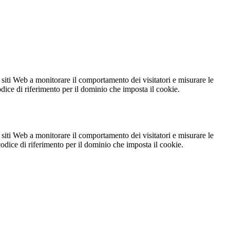
 siti Web a monitorare il comportamento dei visitatori e misurare le
codice di riferimento per il dominio che imposta il cookie.
 siti Web a monitorare il comportamento dei visitatori e misurare le
 codice di riferimento per il dominio che imposta il cookie.