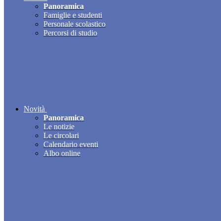
Panoramica
Famiglie e studenti
Personale scolastico
Percorsi di studio
Novità
Panoramica
Le notizie
Le circolari
Calendario eventi
Albo online