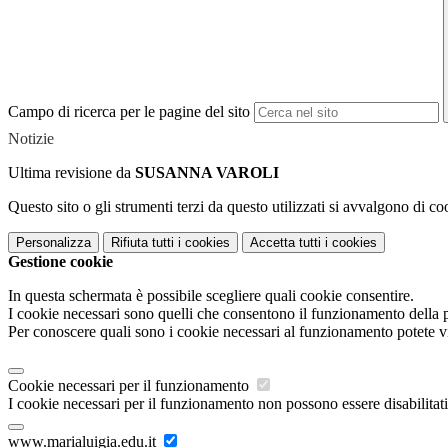
Campo di ricerca per le pagine del sito
Notizie
Ultima revisione da
SUSANNA VAROLI
Questo sito o gli strumenti terzi da questo utilizzati si avvalgono di coo
Personalizza
Rifiuta tutti
i cookies
Accetta tutti
i cookies
Gestione cookie
In questa schermata è possibile scegliere quali cookie consentire.
I cookie necessari sono quelli che consentono il funzionamento della pi
Per conoscere quali sono i cookie necessari al funzionamento potete v
Cookie necessari per il funzionamento
I cookie necessari per il funzionamento non possono essere disabilitati.
www.marialuigia.edu.it