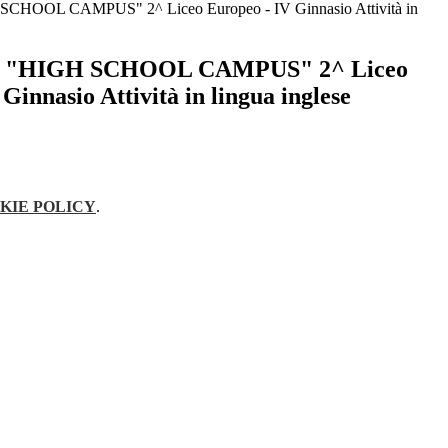
 SCHOOL CAMPUS" 2^ Liceo Europeo - IV Ginnasio Attività in
ja: "HIGH SCHOOL CAMPUS" 2^ Liceo
Ginnasio Attività in lingua inglese
KIE POLICY
.