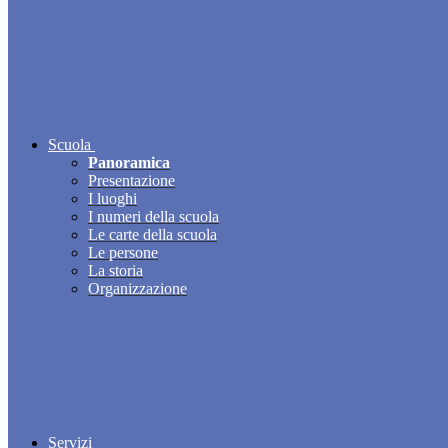
Scuola
Panoramica
Presentazione
I luoghi
I numeri della scuola
Le carte della scuola
Le persone
La storia
Organizzazione
Servizi