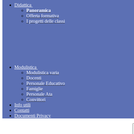
Didattica
Panoramica
Offerta formativa
I progetti delle classi
Modulistica
Modulistica varia
Docenti
Personale Educativo
Famiglie
Personale Ata
Convittori
Info utili
Contatti
Documenti Privacy