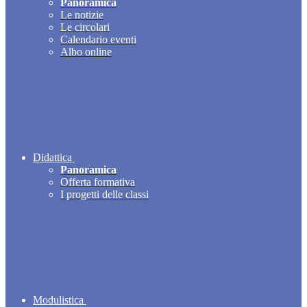
Panoramica
Le notizie
Le circolari
Calendario eventi
Albo online
Didattica
Panoramica
Offerta formativa
I progetti delle classi
Modulistica