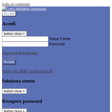
Salta al contenuto
Accedi
Accedi
button close
×
Nome Utente
Password
Password dimenticata?
-
Entra con SPID
Entra con CIE
Seleziona utente
button close
×
Recupero password
button close
×