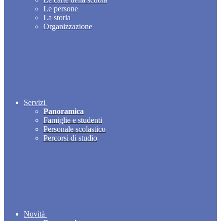
Le persone
La storia
Organizzazione
Servizi
Panoramica
Famiglie e studenti
Personale scolastico
Percorsi di studio
Novità