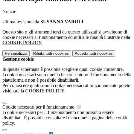
Notizie
Ultima revisione da
SUSANNA VAROLI
Questo sito o gli strumenti terzi da questo utilizzati si avvalgono di
cookie necessari al funzionamento ed utili alle finalità illustrate nella
COOKIE POLICY
.
Personalizza
Rifiuta tutti
i cookies
Accetta tutti
i cookies
Gestione cookie
In questa schermata è possibile scegliere quali cookie consentire.
I cookie necessari sono quelli che consentono il funzionamento della
piattaforma e non è possibile disabilitarli.
Per conoscere quali sono i cookie necessari al funzionamento potete
visionare la
COOKIE POLICY
.
Cookie necessari per il funzionamento
I cookie necessari per il funzionamento non possono essere
disabilitati. È possibile consultare l'elenco nella pagina della cookie
policy.