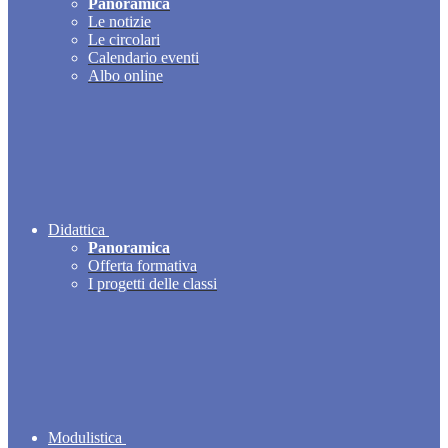
Panoramica
Le notizie
Le circolari
Calendario eventi
Albo online
Didattica
Panoramica
Offerta formativa
I progetti delle classi
Modulistica