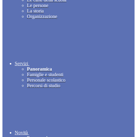
Le persone
La storia
Organizzazione
Servizi
Panoramica
Famiglie e studenti
Personale scolastico
Percorsi di studio
Novità