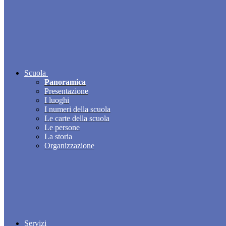
Scuola
Panoramica
Presentazione
I luoghi
I numeri della scuola
Le carte della scuola
Le persone
La storia
Organizzazione
Servizi