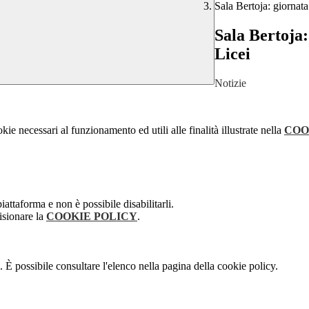
Sala Bertoja: giornata
Sala Bertoja:
Licei
Notizie
kie necessari al funzionamento ed utili alle finalità illustrate nella
COO
attaforma e non è possibile disabilitarli.
isionare la
COOKIE POLICY
.
 È possibile consultare l'elenco nella pagina della cookie policy.