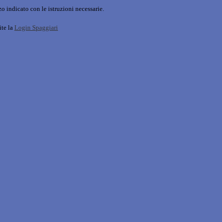
o indicato con le istruzioni necessarie.
ite la
Login Spaggiari