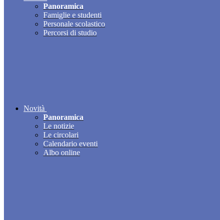
Panoramica
Famiglie e studenti
Personale scolastico
Percorsi di studio
Novità
Panoramica
Le notizie
Le circolari
Calendario eventi
Albo online