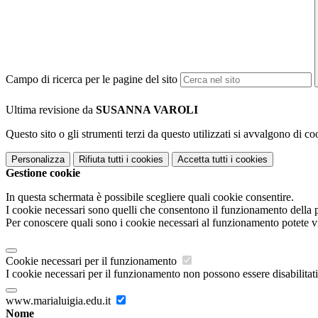
Campo di ricerca per le pagine del sito
Ultima revisione da
SUSANNA VAROLI
Questo sito o gli strumenti terzi da questo utilizzati si avvalgono di coo
Personalizza
Rifiuta tutti
i cookies
Accetta tutti
i cookies
Gestione cookie
In questa schermata è possibile scegliere quali cookie consentire.
I cookie necessari sono quelli che consentono il funzionamento della pi
Per conoscere quali sono i cookie necessari al funzionamento potete v
Cookie necessari per il funzionamento
I cookie necessari per il funzionamento non possono essere disabilitati.
www.marialuigia.edu.it
Nome