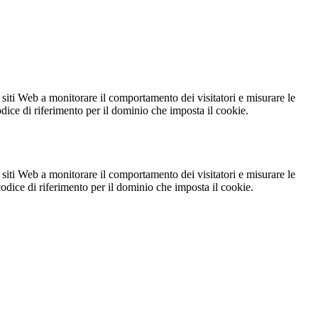
 siti Web a monitorare il comportamento dei visitatori e misurare le
codice di riferimento per il dominio che imposta il cookie.
 siti Web a monitorare il comportamento dei visitatori e misurare le
 codice di riferimento per il dominio che imposta il cookie.