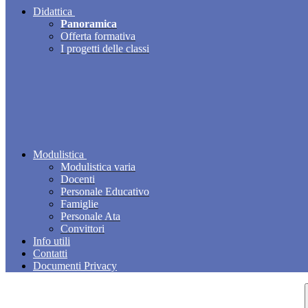
Didattica
Panoramica
Offerta formativa
I progetti delle classi
Modulistica
Modulistica varia
Docenti
Personale Educativo
Famiglie
Personale Ata
Convittori
Info utili
Contatti
Documenti Privacy