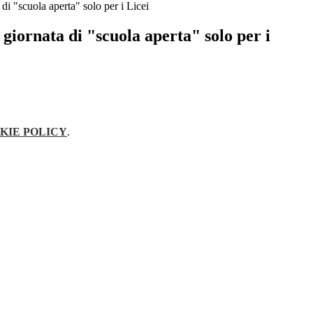
 di "scuola aperta" solo per i Licei
 giornata di "scuola aperta" solo per i
KIE POLICY
.