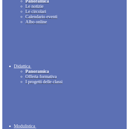
Panoramica
Le notizie
Le circolari
Calendario eventi
Albo online
Didattica
Panoramica
Offerta formativa
I progetti delle classi
Modulistica