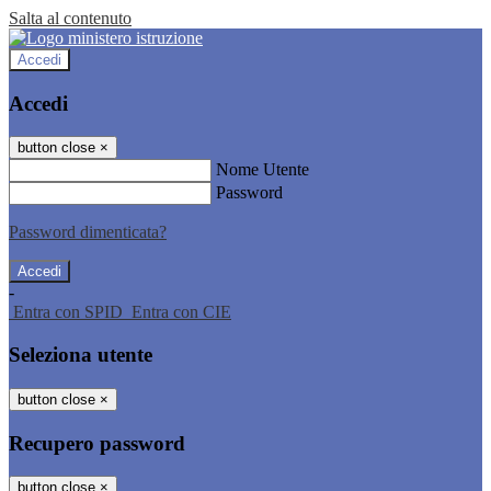
Salta al contenuto
Accedi
Accedi
button close
×
Nome Utente
Password
Password dimenticata?
-
Entra con SPID
Entra con CIE
Seleziona utente
button close
×
Recupero password
button close
×