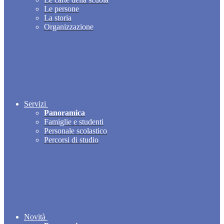
Le persone
La storia
Organizzazione
Servizi
Panoramica
Famiglie e studenti
Personale scolastico
Percorsi di studio
Novità