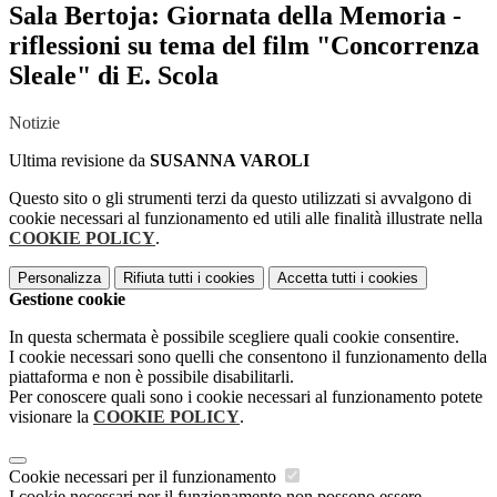
Sala Bertoja: Giornata della Memoria -
riflessioni su tema del film "Concorrenza
Sleale" di E. Scola
Notizie
Ultima revisione da
SUSANNA VAROLI
Questo sito o gli strumenti terzi da questo utilizzati si avvalgono di
cookie necessari al funzionamento ed utili alle finalità illustrate nella
COOKIE POLICY
.
Personalizza
Rifiuta tutti
i cookies
Accetta tutti
i cookies
Gestione cookie
In questa schermata è possibile scegliere quali cookie consentire.
I cookie necessari sono quelli che consentono il funzionamento della
piattaforma e non è possibile disabilitarli.
Per conoscere quali sono i cookie necessari al funzionamento potete
visionare la
COOKIE POLICY
.
Cookie necessari per il funzionamento
I cookie necessari per il funzionamento non possono essere