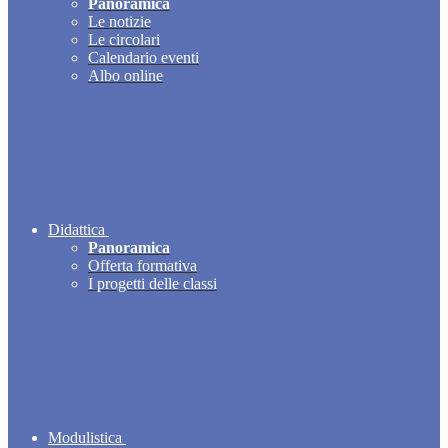
Panoramica
Le notizie
Le circolari
Calendario eventi
Albo online
Didattica
Panoramica
Offerta formativa
I progetti delle classi
Modulistica