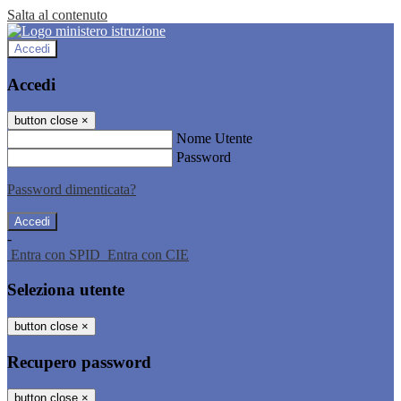
Salta al contenuto
Accedi
Accedi
button close
×
Nome Utente
Password
Password dimenticata?
-
Entra con SPID
Entra con CIE
Seleziona utente
button close
×
Recupero password
button close
×