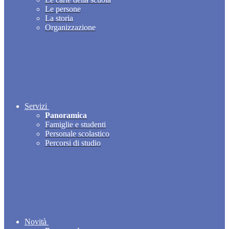
Le persone
La storia
Organizzazione
Servizi
Panoramica
Famiglie e studenti
Personale scolastico
Percorsi di studio
Novità