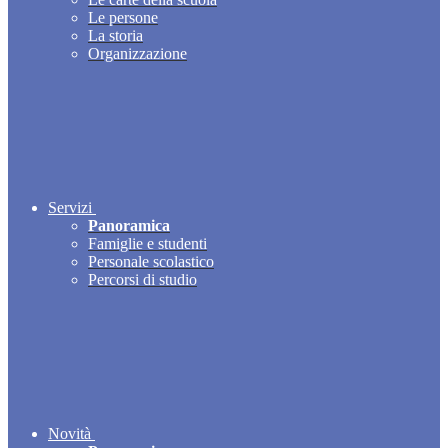
Le persone
La storia
Organizzazione
Servizi
Panoramica
Famiglie e studenti
Personale scolastico
Percorsi di studio
Novità