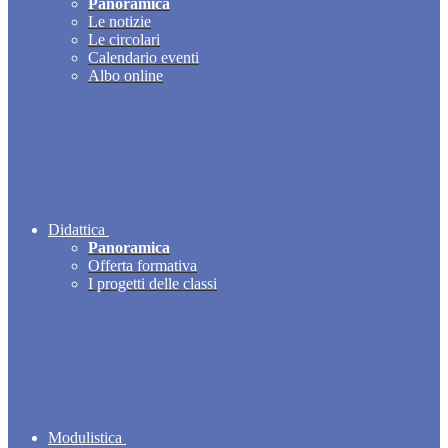
Panoramica
Le notizie
Le circolari
Calendario eventi
Albo online
Didattica
Panoramica
Offerta formativa
I progetti delle classi
Modulistica