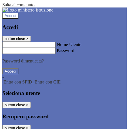
Salta al contenuto
Accedi
Accedi
button close
×
Nome Utente
Password
Password dimenticata?
-
Entra con SPID
Entra con CIE
Seleziona utente
button close
×
Recupero password
button close
×