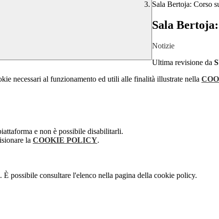
Sala Bertoja: Corso su
Sala Bertoja:
Notizie
Ultima revisione da
kie necessari al funzionamento ed utili alle finalità illustrate nella
COO
attaforma e non è possibile disabilitarli.
isionare la
COOKIE POLICY
.
 È possibile consultare l'elenco nella pagina della cookie policy.