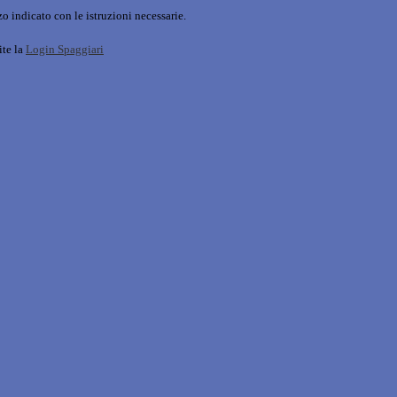
o indicato con le istruzioni necessarie.
ite la
Login Spaggiari