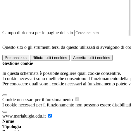
Campo di ricerca per le pagine del sito
Questo sito o gli strumenti terzi da questo utilizzati si avvalgono di coo
Personalizza
Rifiuta tutti
i cookies
Accetta tutti
i cookies
Gestione cookie
In questa schermata è possibile scegliere quali cookie consentire.
I cookie necessari sono quelli che consentono il funzionamento della pi
Per conoscere quali sono i cookie necessari al funzionamento potete v
Cookie necessari per il funzionamento
I cookie necessari per il funzionamento non possono essere disabilitati.
www.marialuigia.edu.it
Nome
Tipologia