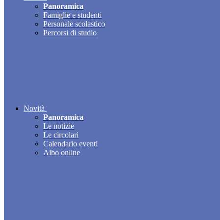
Panoramica
Famiglie e studenti
Personale scolastico
Percorsi di studio
Novità
Panoramica
Le notizie
Le circolari
Calendario eventi
Albo online