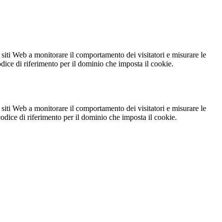
 siti Web a monitorare il comportamento dei visitatori e misurare le
codice di riferimento per il dominio che imposta il cookie.
 siti Web a monitorare il comportamento dei visitatori e misurare le
 codice di riferimento per il dominio che imposta il cookie.