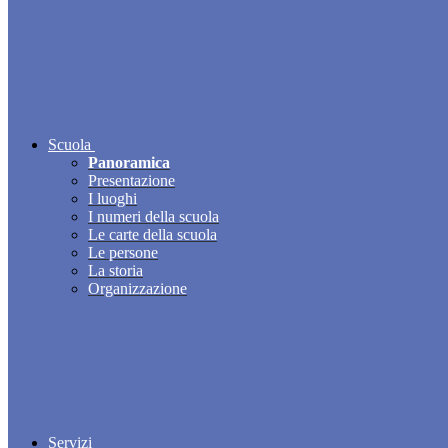
Scuola
Panoramica
Presentazione
I luoghi
I numeri della scuola
Le carte della scuola
Le persone
La storia
Organizzazione
Servizi