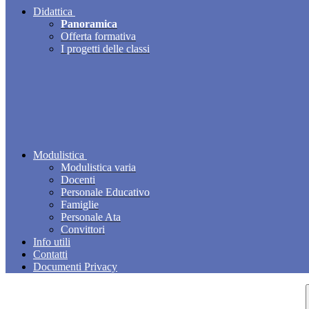
Didattica
Panoramica
Offerta formativa
I progetti delle classi
Modulistica
Modulistica varia
Docenti
Personale Educativo
Famiglie
Personale Ata
Convittori
Info utili
Contatti
Documenti Privacy