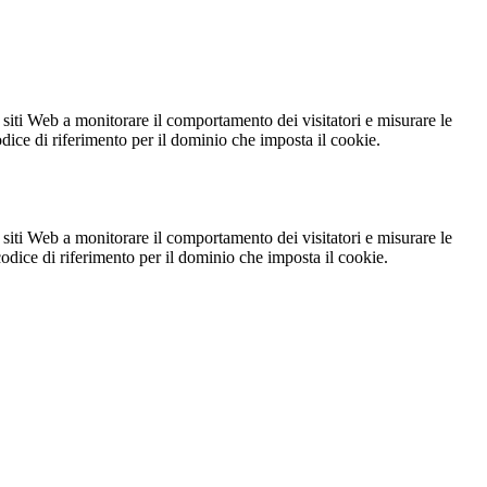
 siti Web a monitorare il comportamento dei visitatori e misurare le
codice di riferimento per il dominio che imposta il cookie.
 siti Web a monitorare il comportamento dei visitatori e misurare le
 codice di riferimento per il dominio che imposta il cookie.