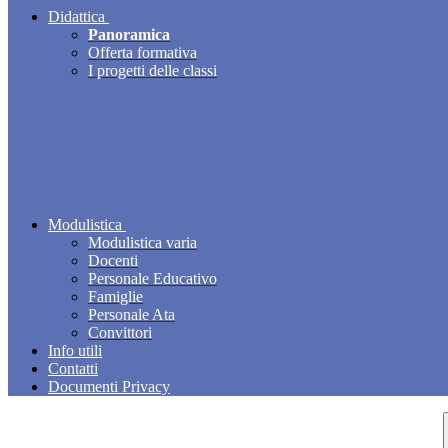
Didattica
Panoramica
Offerta formativa
I progetti delle classi
Modulistica
Modulistica varia
Docenti
Personale Educativo
Famiglie
Personale Ata
Convittori
Info utili
Contatti
Documenti Privacy