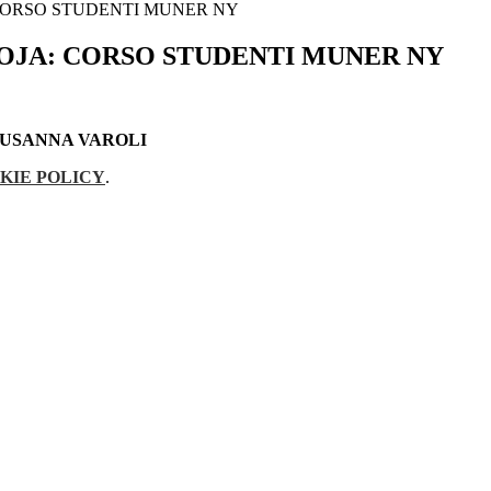
CORSO STUDENTI MUNER NY
OJA: CORSO STUDENTI MUNER NY
SUSANNA VAROLI
KIE POLICY
.