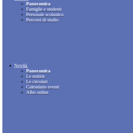
Panoramica
Famiglie e studenti
Personale scolastico
Percorsi di studio
Novità
Panoramica
Le notizie
Le circolari
Calendario eventi
Albo online