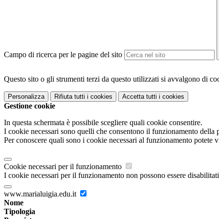
Campo di ricerca per le pagine del sito
Questo sito o gli strumenti terzi da questo utilizzati si avvalgono di coo
Personalizza
Rifiuta tutti
i cookies
Accetta tutti
i cookies
Gestione cookie
In questa schermata è possibile scegliere quali cookie consentire.
I cookie necessari sono quelli che consentono il funzionamento della pi
Per conoscere quali sono i cookie necessari al funzionamento potete v
Cookie necessari per il funzionamento
I cookie necessari per il funzionamento non possono essere disabilitati.
www.marialuigia.edu.it
Nome
Tipologia