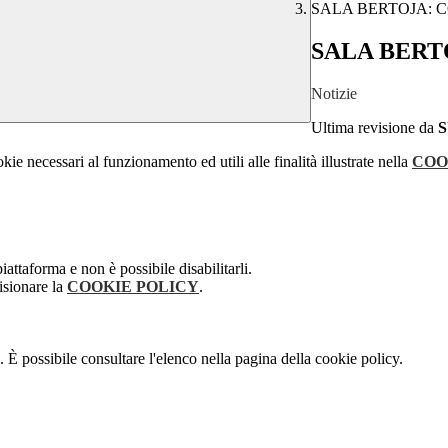
SALA BERTOJA: 
SALA BERT
Notizie
Ultima revisione da
kie necessari al funzionamento ed utili alle finalità illustrate nella
COO
attaforma e non è possibile disabilitarli.
isionare la
COOKIE POLICY
.
 È possibile consultare l'elenco nella pagina della cookie policy.