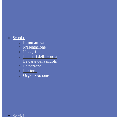
Scuola
Panoramica
Presentazione
I luoghi
I numeri della scuola
Le carte della scuola
Le persone
La storia
Organizzazione
Servizi