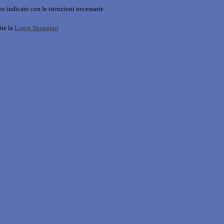
o indicato con le istruzioni necessarie.
ite la
Login Spaggiari