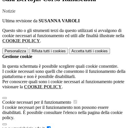
Notizie
Ultima revisione da
SUSANNA VAROLI
Questo sito o gli strumenti terzi da questo utilizzati si avvalgono di
cookie necessari al funzionamento ed utili alle finalità illustrate nella
COOKIE POLICY
.
Personalizza
Rifiuta tutti
i cookies
Accetta tutti
i cookies
Gestione cookie
In questa schermata è possibile scegliere quali cookie consentire.
I cookie necessari sono quelli che consentono il funzionamento della
piattaforma e non è possibile disabilitarli.
Per conoscere quali sono i cookie necessari al funzionamento potete
visionare la
COOKIE POLICY
.
Cookie necessari per il funzionamento
I cookie necessari per il funzionamento non possono essere
disabilitati. È possibile consultare l'elenco nella pagina della cookie
policy.