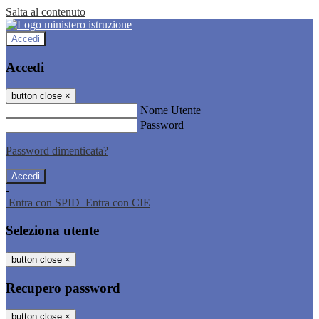
Salta al contenuto
Accedi
Accedi
button close
×
Nome Utente
Password
Password dimenticata?
-
Entra con SPID
Entra con CIE
Seleziona utente
button close
×
Recupero password
button close
×