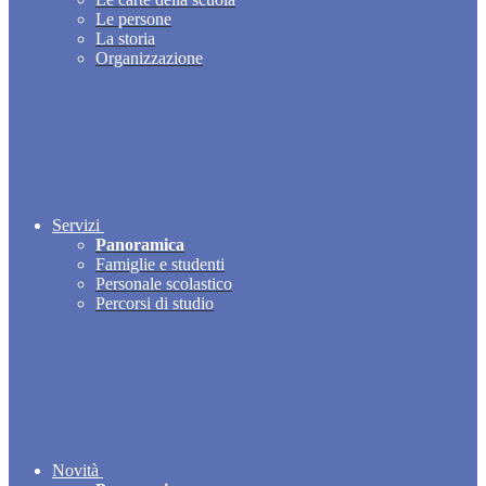
Le persone
La storia
Organizzazione
Servizi
Panoramica
Famiglie e studenti
Personale scolastico
Percorsi di studio
Novità