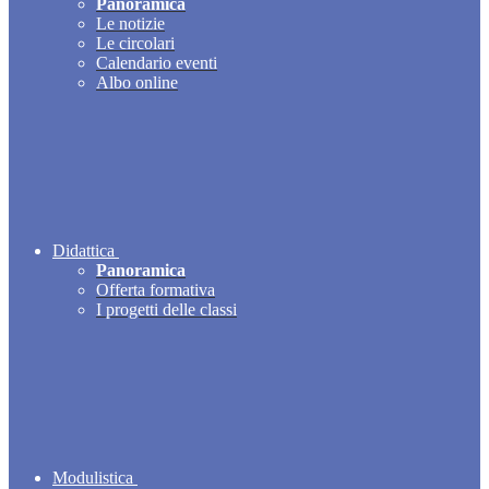
Panoramica
Le notizie
Le circolari
Calendario eventi
Albo online
Didattica
Panoramica
Offerta formativa
I progetti delle classi
Modulistica