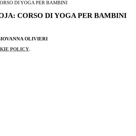
CORSO DI YOGA PER BAMBINI
OJA: CORSO DI YOGA PER BAMBINI
IOVANNA OLIVIERI
KIE POLICY
.