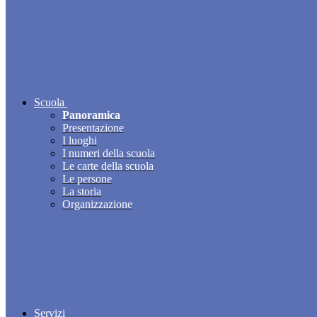
Scuola
Panoramica
Presentazione
I luoghi
I numeri della scuola
Le carte della scuola
Le persone
La storia
Organizzazione
Servizi