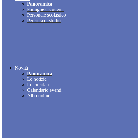
Panoramica
Famiglie e studenti
Personale scolastico
Percorsi di studio
Novità
Panoramica
Le notizie
Le circolari
Calendario eventi
Albo online