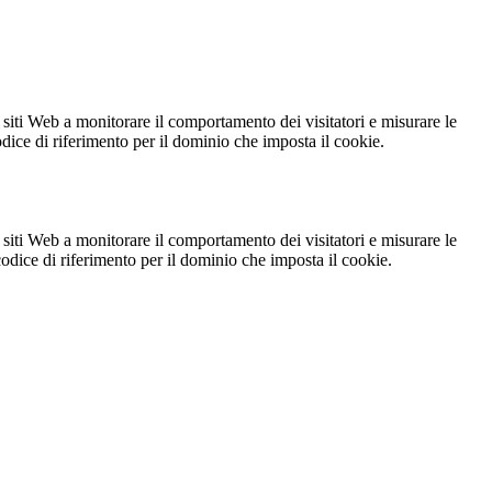
 siti Web a monitorare il comportamento dei visitatori e misurare le
codice di riferimento per il dominio che imposta il cookie.
 siti Web a monitorare il comportamento dei visitatori e misurare le
 codice di riferimento per il dominio che imposta il cookie.