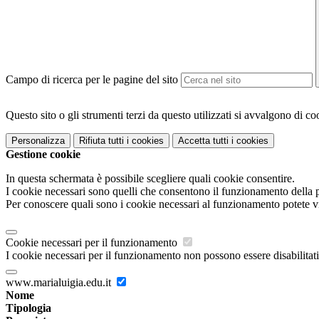
Campo di ricerca per le pagine del sito
Questo sito o gli strumenti terzi da questo utilizzati si avvalgono di coo
Personalizza
Rifiuta tutti
i cookies
Accetta tutti
i cookies
Gestione cookie
In questa schermata è possibile scegliere quali cookie consentire.
I cookie necessari sono quelli che consentono il funzionamento della pi
Per conoscere quali sono i cookie necessari al funzionamento potete v
Cookie necessari per il funzionamento
I cookie necessari per il funzionamento non possono essere disabilitati.
www.marialuigia.edu.it
Nome
Tipologia