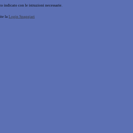
o indicato con le istruzioni necessarie.
ite la
Login Spaggiari