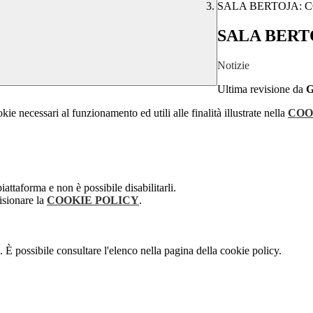
SALA BERTOJA: 
SALA BERT
Notizie
Ultima revisione da
G
kie necessari al funzionamento ed utili alle finalità illustrate nella
COO
attaforma e non è possibile disabilitarli.
isionare la
COOKIE POLICY
.
 È possibile consultare l'elenco nella pagina della cookie policy.