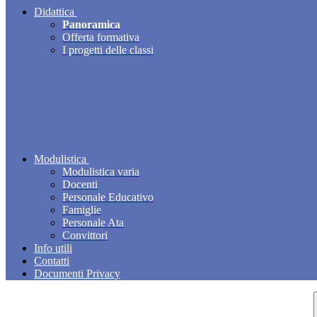
Didattica
Panoramica
Offerta formativa
I progetti delle classi
Modulistica
Modulistica varia
Docenti
Personale Educativo
Famiglie
Personale Ata
Convittori
Info utili
Contatti
Documenti Privacy