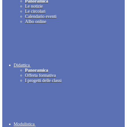
Panoramica
Le notizie
Le circolari
Calendario eventi
Albo online
Didattica
Panoramica
Offerta formativa
I progetti delle classi
Modulistica