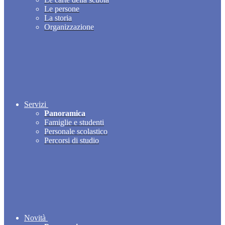
Le persone
La storia
Organizzazione
Servizi
Panoramica
Famiglie e studenti
Personale scolastico
Percorsi di studio
Novità