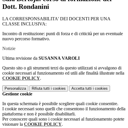
Dott. Rondanini
LA CORRESPONSABILITA' DEI DOCENTI PER UNA
CLASSE INCLUSIVA:
Incontro di restituzione: punti di forza e di criticità per un eventuale
nuovo percorso formativo.
Notizie
Ultima revisione da
SUSANNA VAROLI
Questo sito o gli strumenti terzi da questo utilizzati si avvalgono di
cookie necessari al funzionamento ed utili alle finalità illustrate nella
COOKIE POLICY
.
Personalizza
Rifiuta tutti
i cookies
Accetta tutti
i cookies
Gestione cookie
In questa schermata è possibile scegliere quali cookie consentire.
I cookie necessari sono quelli che consentono il funzionamento della
piattaforma e non è possibile disabilitarli.
Per conoscere quali sono i cookie necessari al funzionamento potete
visionare la
COOKIE POLICY
.