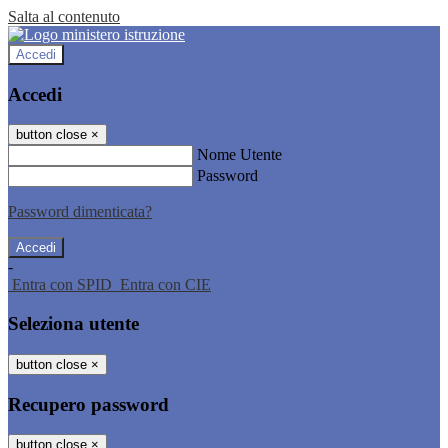
Salta al contenuto
Accedi
Accedi
button close
×
Nome Utente
Password
Password dimenticata?
-
Entra con SPID
Entra con CIE
Seleziona utente
button close
×
Recupero password
button close
×