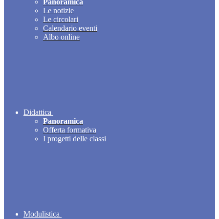
Panoramica
Le notizie
Le circolari
Calendario eventi
Albo online
Didattica
Panoramica
Offerta formativa
I progetti delle classi
Modulistica