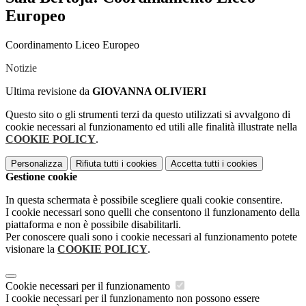
Europeo
Coordinamento Liceo Europeo
Notizie
Ultima revisione da
GIOVANNA OLIVIERI
Questo sito o gli strumenti terzi da questo utilizzati si avvalgono di
cookie necessari al funzionamento ed utili alle finalità illustrate nella
COOKIE POLICY
.
Personalizza
Rifiuta tutti
i cookies
Accetta tutti
i cookies
Gestione cookie
In questa schermata è possibile scegliere quali cookie consentire.
I cookie necessari sono quelli che consentono il funzionamento della
piattaforma e non è possibile disabilitarli.
Per conoscere quali sono i cookie necessari al funzionamento potete
visionare la
COOKIE POLICY
.
Cookie necessari per il funzionamento
I cookie necessari per il funzionamento non possono essere