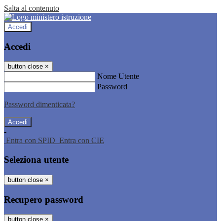
Salta al contenuto
Accedi
Accedi
button close
×
Nome Utente
Password
Password dimenticata?
-
Entra con SPID
Entra con CIE
Seleziona utente
button close
×
Recupero password
button close
×