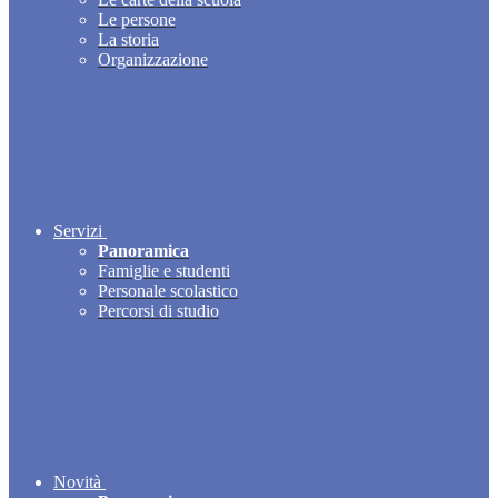
Le persone
La storia
Organizzazione
Servizi
Panoramica
Famiglie e studenti
Personale scolastico
Percorsi di studio
Novità