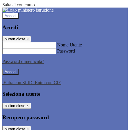
Salta al contenuto
Accedi
Accedi
button close
×
Nome Utente
Password
Password dimenticata?
-
Entra con SPID
Entra con CIE
Seleziona utente
button close
×
Recupero password
button close
×