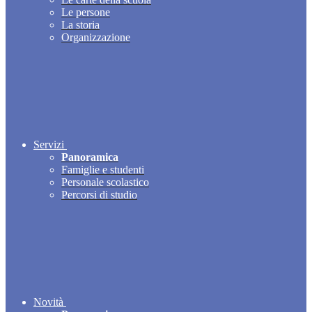
Le persone
La storia
Organizzazione
Servizi
Panoramica
Famiglie e studenti
Personale scolastico
Percorsi di studio
Novità