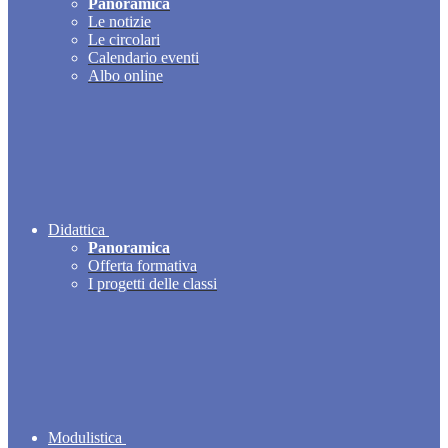
Panoramica
Le notizie
Le circolari
Calendario eventi
Albo online
Didattica
Panoramica
Offerta formativa
I progetti delle classi
Modulistica