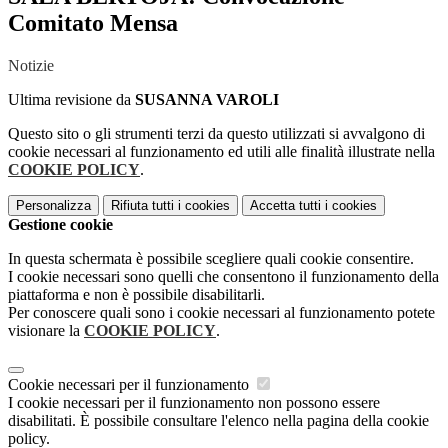
Comitato Mensa
Notizie
Ultima revisione da
SUSANNA VAROLI
Questo sito o gli strumenti terzi da questo utilizzati si avvalgono di
cookie necessari al funzionamento ed utili alle finalità illustrate nella
COOKIE POLICY
.
Personalizza
Rifiuta tutti
i cookies
Accetta tutti
i cookies
Gestione cookie
In questa schermata è possibile scegliere quali cookie consentire.
I cookie necessari sono quelli che consentono il funzionamento della
piattaforma e non è possibile disabilitarli.
Per conoscere quali sono i cookie necessari al funzionamento potete
visionare la
COOKIE POLICY
.
Cookie necessari per il funzionamento
I cookie necessari per il funzionamento non possono essere
disabilitati. È possibile consultare l'elenco nella pagina della cookie
policy.