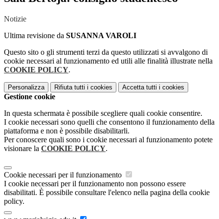
Notizie
Ultima revisione da
SUSANNA VAROLI
Questo sito o gli strumenti terzi da questo utilizzati si avvalgono di
cookie necessari al funzionamento ed utili alle finalità illustrate nella
COOKIE POLICY
.
Personalizza
Rifiuta tutti
i cookies
Accetta tutti
i cookies
Gestione cookie
In questa schermata è possibile scegliere quali cookie consentire.
I cookie necessari sono quelli che consentono il funzionamento della
piattaforma e non è possibile disabilitarli.
Per conoscere quali sono i cookie necessari al funzionamento potete
visionare la
COOKIE POLICY
.
Cookie necessari per il funzionamento
I cookie necessari per il funzionamento non possono essere
disabilitati. È possibile consultare l'elenco nella pagina della cookie
policy.