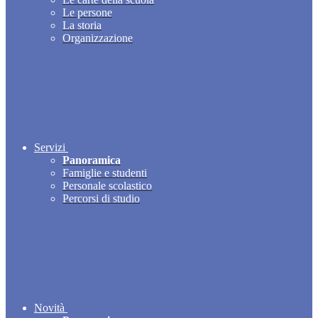
Le persone
La storia
Organizzazione
Servizi
Panoramica
Famiglie e studenti
Personale scolastico
Percorsi di studio
Novità