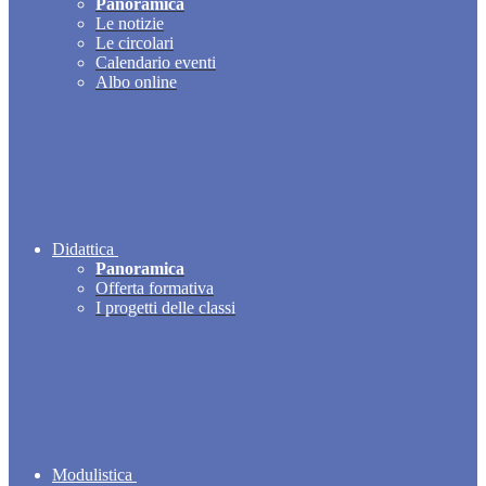
Panoramica
Le notizie
Le circolari
Calendario eventi
Albo online
Didattica
Panoramica
Offerta formativa
I progetti delle classi
Modulistica