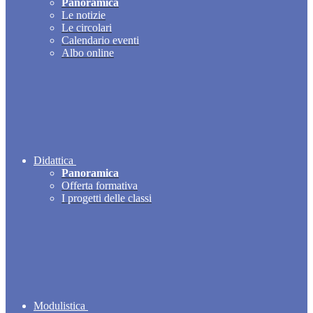
Panoramica
Le notizie
Le circolari
Calendario eventi
Albo online
Didattica
Panoramica
Offerta formativa
I progetti delle classi
Modulistica