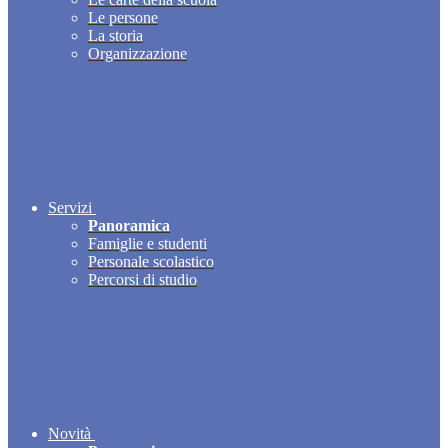
Le persone
La storia
Organizzazione
Servizi
Panoramica
Famiglie e studenti
Personale scolastico
Percorsi di studio
Novità