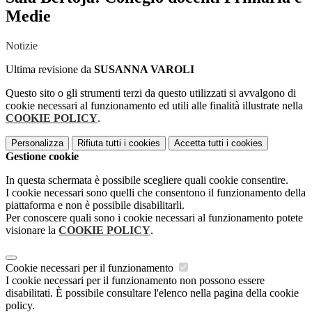
Medie
Notizie
Ultima revisione da
SUSANNA VAROLI
Questo sito o gli strumenti terzi da questo utilizzati si avvalgono di
cookie necessari al funzionamento ed utili alle finalità illustrate nella
COOKIE POLICY
.
Personalizza
Rifiuta tutti
i cookies
Accetta tutti
i cookies
Gestione cookie
In questa schermata è possibile scegliere quali cookie consentire.
I cookie necessari sono quelli che consentono il funzionamento della
piattaforma e non è possibile disabilitarli.
Per conoscere quali sono i cookie necessari al funzionamento potete
visionare la
COOKIE POLICY
.
Cookie necessari per il funzionamento
I cookie necessari per il funzionamento non possono essere
disabilitati. È possibile consultare l'elenco nella pagina della cookie
policy.