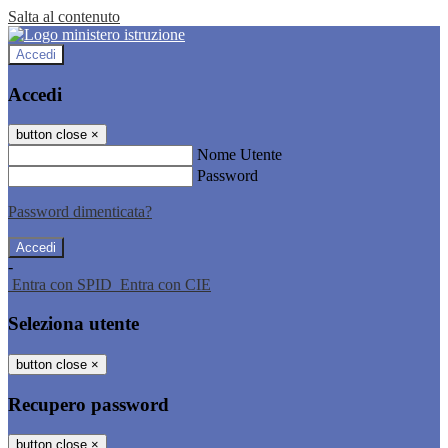
Salta al contenuto
Accedi
Accedi
button close
×
Nome Utente
Password
Password dimenticata?
-
Entra con SPID
Entra con CIE
Seleziona utente
button close
×
Recupero password
button close
×