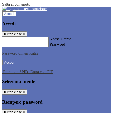
Salta al contenuto
Accedi
Accedi
button close
×
Nome Utente
Password
Password dimenticata?
-
Entra con SPID
Entra con CIE
Seleziona utente
button close
×
Recupero password
button close
×