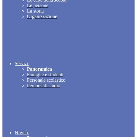
Le persone
La storia
Organizzazione
Servizi
Panoramica
Famiglie e studenti
Personale scolastico
Percorsi di studio
Novità