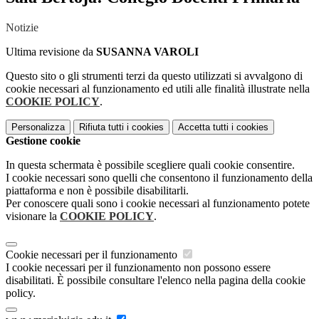
Notizie
Ultima revisione da
SUSANNA VAROLI
Questo sito o gli strumenti terzi da questo utilizzati si avvalgono di
cookie necessari al funzionamento ed utili alle finalità illustrate nella
COOKIE POLICY
.
Personalizza
Rifiuta tutti
i cookies
Accetta tutti
i cookies
Gestione cookie
In questa schermata è possibile scegliere quali cookie consentire.
I cookie necessari sono quelli che consentono il funzionamento della
piattaforma e non è possibile disabilitarli.
Per conoscere quali sono i cookie necessari al funzionamento potete
visionare la
COOKIE POLICY
.
Cookie necessari per il funzionamento
I cookie necessari per il funzionamento non possono essere
disabilitati. È possibile consultare l'elenco nella pagina della cookie
policy.