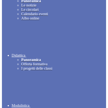
Panoramica
Le notizie
Le circolari
Calendario eventi
Albo online
Didattica
Panoramica
Offerta formativa
I progetti delle classi
Modulistica