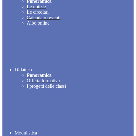
Panoramica
Le notizie
Le circolari
Calendario eventi
Albo online
Didattica
Panoramica
Offerta formativa
I progetti delle classi
Modulistica