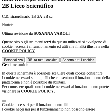
2B Liceo Scientifico
CdC straordinario 1B-2A-2B sc
Notizie
Ultima revisione da
SUSANNA VAROLI
Questo sito o gli strumenti terzi da questo utilizzati si avvalgono di
cookie necessari al funzionamento ed utili alle finalità illustrate nella
COOKIE POLICY
.
Personalizza
Rifiuta tutti
i cookies
Accetta tutti
i cookies
Gestione cookie
In questa schermata è possibile scegliere quali cookie consentire.
I cookie necessari sono quelli che consentono il funzionamento della
piattaforma e non è possibile disabilitarli.
Per conoscere quali sono i cookie necessari al funzionamento potete
visionare la
COOKIE POLICY
.
Cookie necessari per il funzionamento
I cookie necessari per il funzionamento non possono essere