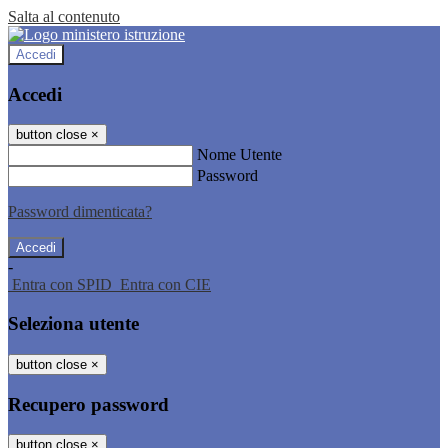
Salta al contenuto
Accedi
Accedi
button close
×
Nome Utente
Password
Password dimenticata?
-
Entra con SPID
Entra con CIE
Seleziona utente
button close
×
Recupero password
button close
×