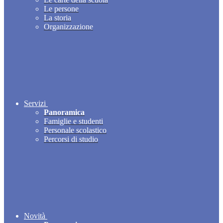
Le persone
La storia
Organizzazione
Servizi
Panoramica
Famiglie e studenti
Personale scolastico
Percorsi di studio
Novità