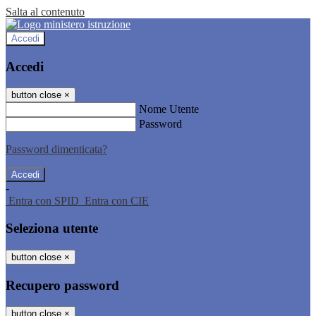
Salta al contenuto
Accedi
Accedi
button close
×
Nome Utente
Password
Password dimenticata?
-
Entra con SPID
Entra con CIE
Seleziona utente
button close
×
Recupero password
button close
×