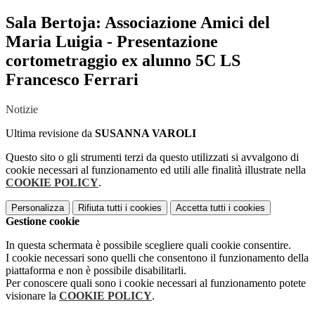
Sala Bertoja: Associazione Amici del
Maria Luigia - Presentazione
cortometraggio ex alunno 5C LS
Francesco Ferrari
Notizie
Ultima revisione da
SUSANNA VAROLI
Questo sito o gli strumenti terzi da questo utilizzati si avvalgono di
cookie necessari al funzionamento ed utili alle finalità illustrate nella
COOKIE POLICY
.
Personalizza
Rifiuta tutti
i cookies
Accetta tutti
i cookies
Gestione cookie
In questa schermata è possibile scegliere quali cookie consentire.
I cookie necessari sono quelli che consentono il funzionamento della
piattaforma e non è possibile disabilitarli.
Per conoscere quali sono i cookie necessari al funzionamento potete
visionare la
COOKIE POLICY
.