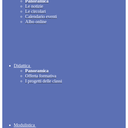
Panoramica
Le notizie
Le circolari
Calendario eventi
Albo online
Didattica
Panoramica
Offerta formativa
I progetti delle classi
Modulistica