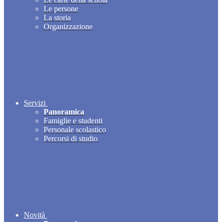
Le persone
La storia
Organizzazione
Servizi
Panoramica
Famiglie e studenti
Personale scolastico
Percorsi di studio
Novità