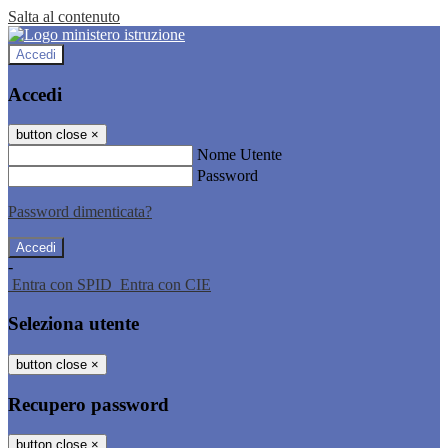
Salta al contenuto
Accedi
Accedi
button close
×
Nome Utente
Password
Password dimenticata?
-
Entra con SPID
Entra con CIE
Seleziona utente
button close
×
Recupero password
button close
×