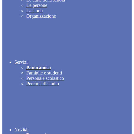
Le persone
La storia
Organizzazione
Servizi
Panoramica
Famiglie e studenti
Personale scolastico
Percorsi di studio
Novità