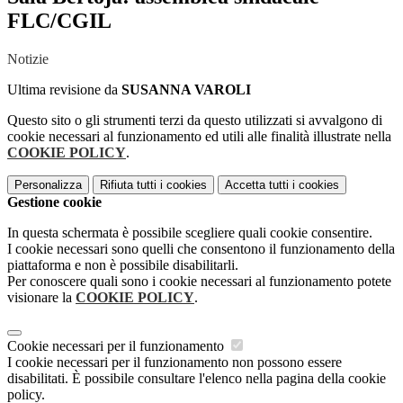
FLC/CGIL
Notizie
Ultima revisione da
SUSANNA VAROLI
Questo sito o gli strumenti terzi da questo utilizzati si avvalgono di
cookie necessari al funzionamento ed utili alle finalità illustrate nella
COOKIE POLICY
.
Personalizza
Rifiuta tutti
i cookies
Accetta tutti
i cookies
Gestione cookie
In questa schermata è possibile scegliere quali cookie consentire.
I cookie necessari sono quelli che consentono il funzionamento della
piattaforma e non è possibile disabilitarli.
Per conoscere quali sono i cookie necessari al funzionamento potete
visionare la
COOKIE POLICY
.
Cookie necessari per il funzionamento
I cookie necessari per il funzionamento non possono essere
disabilitati. È possibile consultare l'elenco nella pagina della cookie
policy.