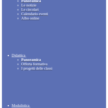
Panoramica
Le notizie
Le circolari
Calendario eventi
Albo online
Didattica
Panoramica
Offerta formativa
I progetti delle classi
Modulistica