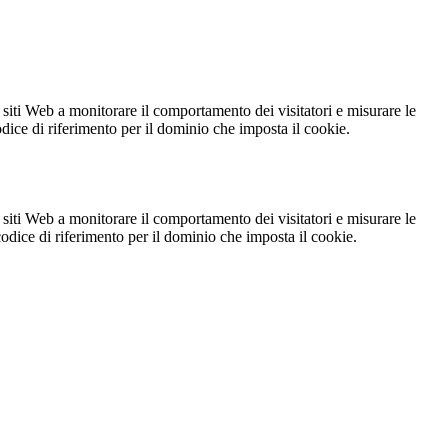
 siti Web a monitorare il comportamento dei visitatori e misurare le
codice di riferimento per il dominio che imposta il cookie.
 siti Web a monitorare il comportamento dei visitatori e misurare le
 codice di riferimento per il dominio che imposta il cookie.