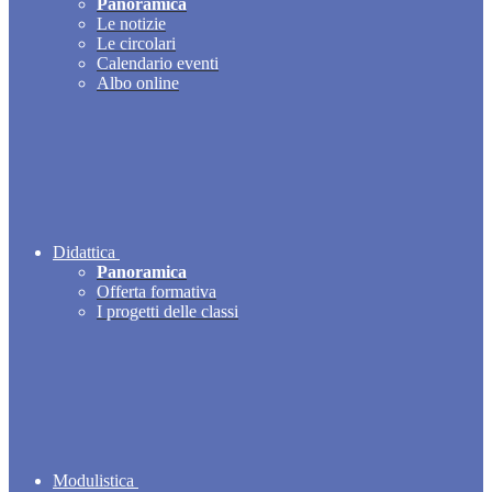
Panoramica
Le notizie
Le circolari
Calendario eventi
Albo online
Didattica
Panoramica
Offerta formativa
I progetti delle classi
Modulistica