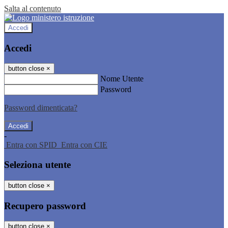
Salta al contenuto
Accedi
Accedi
button close
×
Nome Utente
Password
Password dimenticata?
-
Entra con SPID
Entra con CIE
Seleziona utente
button close
×
Recupero password
button close
×