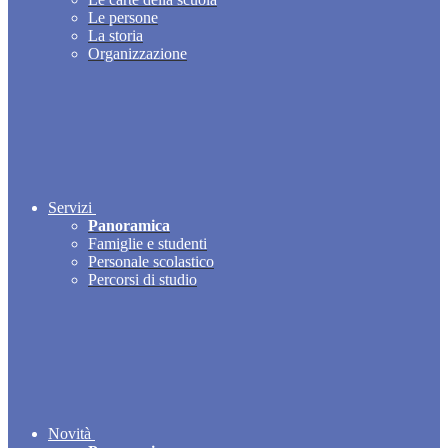
Le persone
La storia
Organizzazione
Servizi
Panoramica
Famiglie e studenti
Personale scolastico
Percorsi di studio
Novità