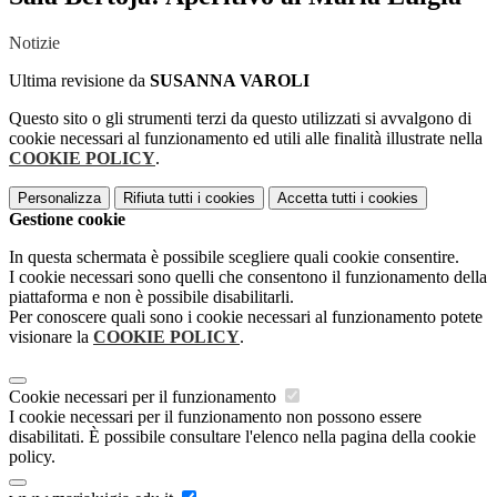
Notizie
Ultima revisione da
SUSANNA VAROLI
Questo sito o gli strumenti terzi da questo utilizzati si avvalgono di
cookie necessari al funzionamento ed utili alle finalità illustrate nella
COOKIE POLICY
.
Personalizza
Rifiuta tutti
i cookies
Accetta tutti
i cookies
Gestione cookie
In questa schermata è possibile scegliere quali cookie consentire.
I cookie necessari sono quelli che consentono il funzionamento della
piattaforma e non è possibile disabilitarli.
Per conoscere quali sono i cookie necessari al funzionamento potete
visionare la
COOKIE POLICY
.
Cookie necessari per il funzionamento
I cookie necessari per il funzionamento non possono essere
disabilitati. È possibile consultare l'elenco nella pagina della cookie
policy.