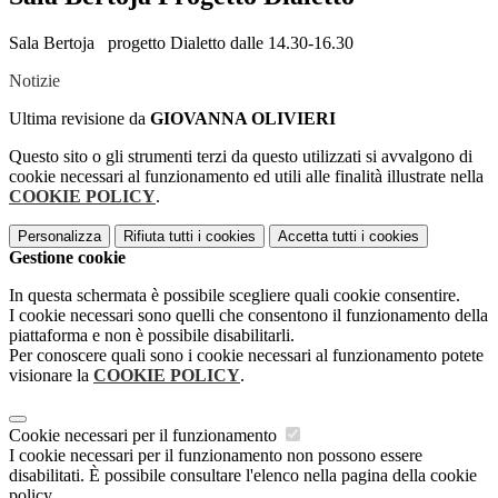
Sala Bertoja progetto Dialetto dalle 14.30-16.30
Notizie
Ultima revisione da
GIOVANNA OLIVIERI
Questo sito o gli strumenti terzi da questo utilizzati si avvalgono di
cookie necessari al funzionamento ed utili alle finalità illustrate nella
COOKIE POLICY
.
Personalizza
Rifiuta tutti
i cookies
Accetta tutti
i cookies
Gestione cookie
In questa schermata è possibile scegliere quali cookie consentire.
I cookie necessari sono quelli che consentono il funzionamento della
piattaforma e non è possibile disabilitarli.
Per conoscere quali sono i cookie necessari al funzionamento potete
visionare la
COOKIE POLICY
.
Cookie necessari per il funzionamento
I cookie necessari per il funzionamento non possono essere
disabilitati. È possibile consultare l'elenco nella pagina della cookie
policy.