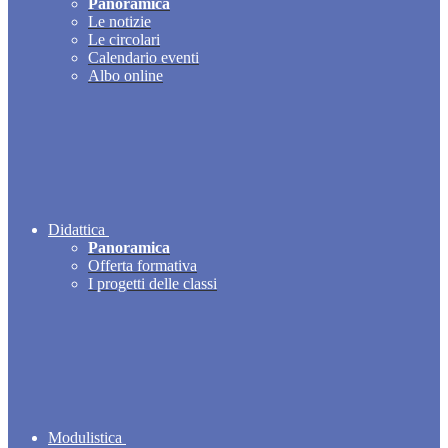
Panoramica
Le notizie
Le circolari
Calendario eventi
Albo online
Didattica
Panoramica
Offerta formativa
I progetti delle classi
Modulistica