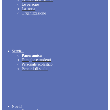
Le persone
La storia
Organizzazione
Servizi
Panoramica
Famiglie e studenti
Personale scolastico
Percorsi di studio
Novità