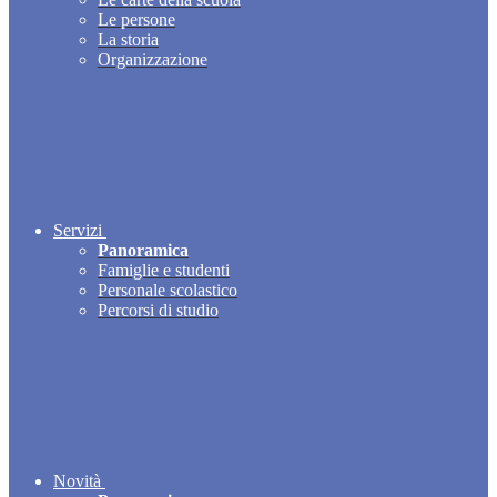
Le persone
La storia
Organizzazione
Servizi
Panoramica
Famiglie e studenti
Personale scolastico
Percorsi di studio
Novità