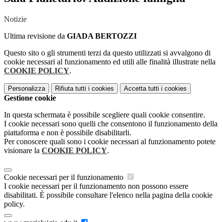
Notizie
Ultima revisione da
GIADA BERTOZZI
Questo sito o gli strumenti terzi da questo utilizzati si avvalgono di
cookie necessari al funzionamento ed utili alle finalità illustrate nella
COOKIE POLICY
.
Personalizza
Rifiuta tutti
i cookies
Accetta tutti
i cookies
Gestione cookie
In questa schermata è possibile scegliere quali cookie consentire.
I cookie necessari sono quelli che consentono il funzionamento della
piattaforma e non è possibile disabilitarli.
Per conoscere quali sono i cookie necessari al funzionamento potete
visionare la
COOKIE POLICY
.
Cookie necessari per il funzionamento
I cookie necessari per il funzionamento non possono essere
disabilitati. È possibile consultare l'elenco nella pagina della cookie
policy.