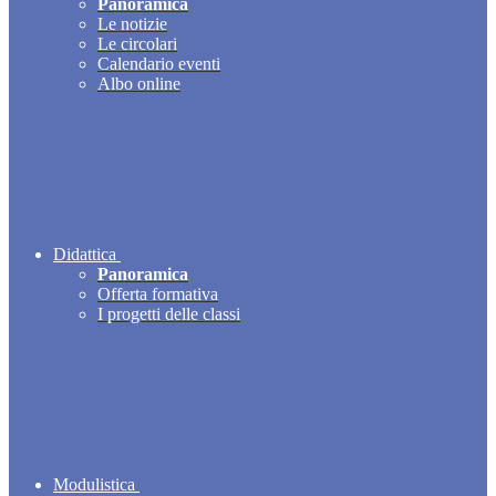
Panoramica
Le notizie
Le circolari
Calendario eventi
Albo online
Didattica
Panoramica
Offerta formativa
I progetti delle classi
Modulistica