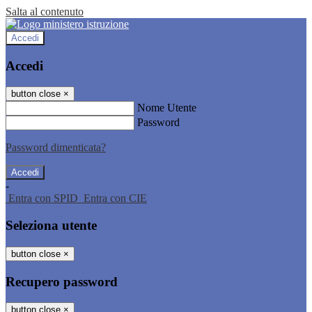
Salta al contenuto
Accedi
Accedi
button close
×
Nome Utente
Password
Password dimenticata?
-
Entra con SPID
Entra con CIE
Seleziona utente
button close
×
Recupero password
button close
×