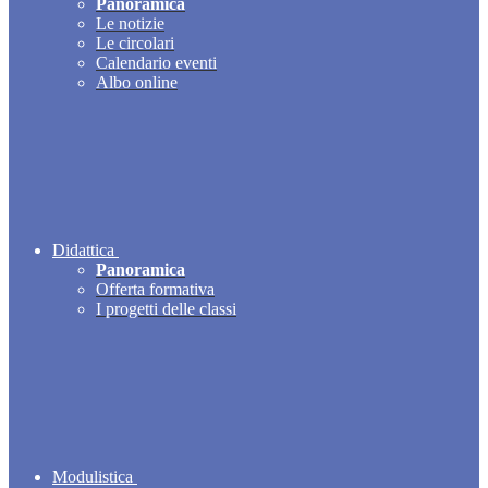
Panoramica
Le notizie
Le circolari
Calendario eventi
Albo online
Didattica
Panoramica
Offerta formativa
I progetti delle classi
Modulistica