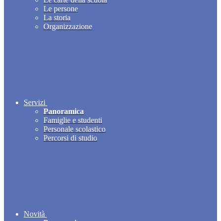
Le persone
La storia
Organizzazione
Servizi
Panoramica
Famiglie e studenti
Personale scolastico
Percorsi di studio
Novità