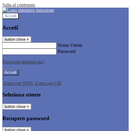
Salta al contenuto
Accedi
Accedi
button close
×
Nome Utente
Password
Password dimenticata?
-
Entra con SPID
Entra con CIE
Seleziona utente
button close
×
Recupero password
button close
×