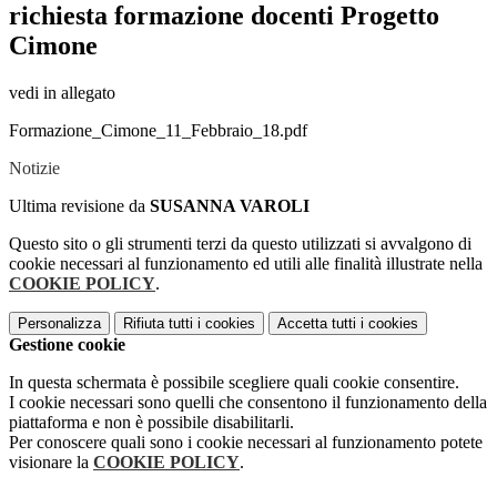
richiesta formazione docenti Progetto
Cimone
vedi in allegato
Formazione_Cimone_11_Febbraio_18.pdf
Notizie
Ultima revisione da
SUSANNA VAROLI
Questo sito o gli strumenti terzi da questo utilizzati si avvalgono di
cookie necessari al funzionamento ed utili alle finalità illustrate nella
COOKIE POLICY
.
Personalizza
Rifiuta tutti
i cookies
Accetta tutti
i cookies
Gestione cookie
In questa schermata è possibile scegliere quali cookie consentire.
I cookie necessari sono quelli che consentono il funzionamento della
piattaforma e non è possibile disabilitarli.
Per conoscere quali sono i cookie necessari al funzionamento potete
visionare la
COOKIE POLICY
.