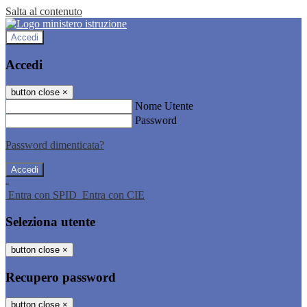
Salta al contenuto
Accedi
Accedi
button close
×
Nome Utente
Password
Password dimenticata?
-
Entra con SPID
Entra con CIE
Seleziona utente
button close
×
Recupero password
button close
×