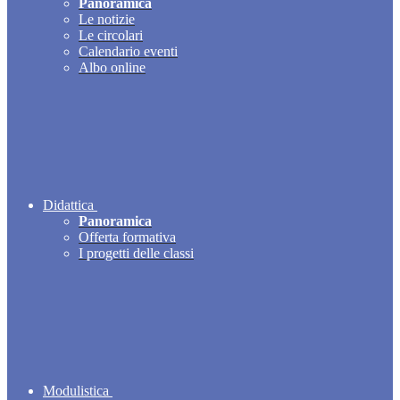
Panoramica
Le notizie
Le circolari
Calendario eventi
Albo online
Didattica
Panoramica
Offerta formativa
I progetti delle classi
Modulistica