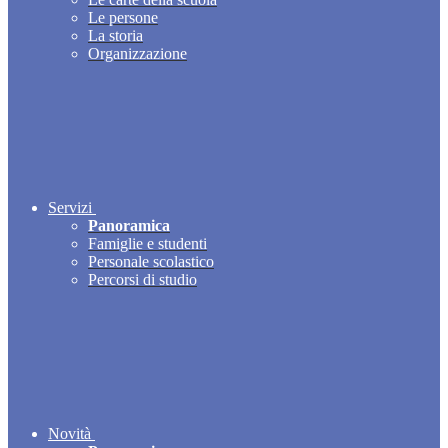
Le persone
La storia
Organizzazione
Servizi
Panoramica
Famiglie e studenti
Personale scolastico
Percorsi di studio
Novità