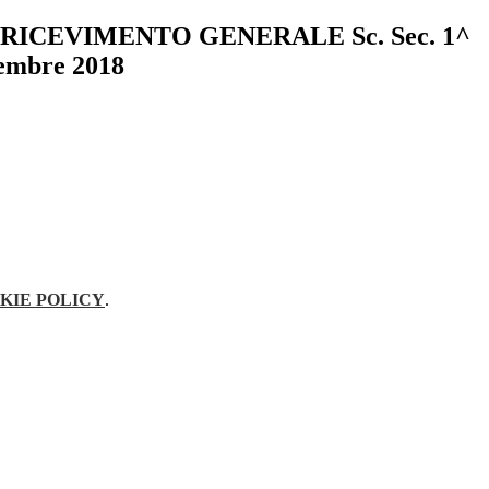
RICEVIMENTO GENERALE Sc. Sec. 1^
embre 2018
KIE POLICY
.