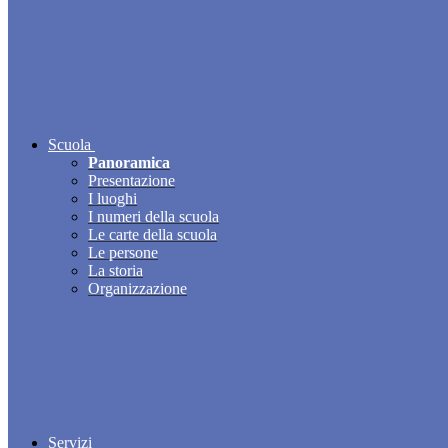
Scuola
Panoramica
Presentazione
I luoghi
I numeri della scuola
Le carte della scuola
Le persone
La storia
Organizzazione
Servizi