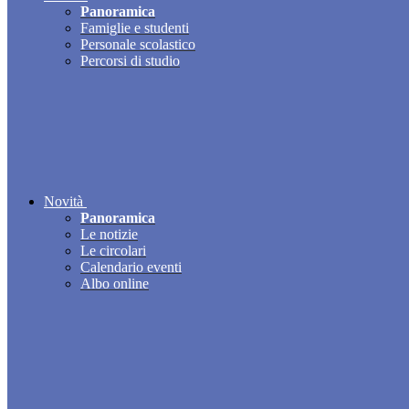
Panoramica
Famiglie e studenti
Personale scolastico
Percorsi di studio
Novità
Panoramica
Le notizie
Le circolari
Calendario eventi
Albo online