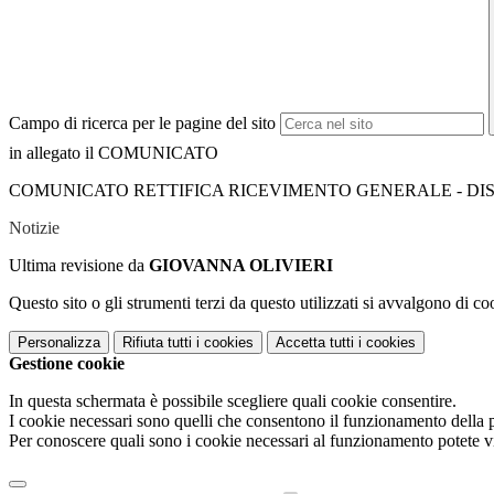
Campo di ricerca per le pagine del sito
in allegato il COMUNICATO
COMUNICATO RETTIFICA RICEVIMENTO GENERALE - DISPOSI
Notizie
Ultima revisione da
GIOVANNA OLIVIERI
Questo sito o gli strumenti terzi da questo utilizzati si avvalgono di coo
Personalizza
Rifiuta tutti
i cookies
Accetta tutti
i cookies
Gestione cookie
In questa schermata è possibile scegliere quali cookie consentire.
I cookie necessari sono quelli che consentono il funzionamento della pi
Per conoscere quali sono i cookie necessari al funzionamento potete v