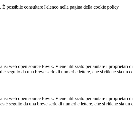
 È possibile consultare l'elenco nella pagina della cookie policy.
lisi web open source Piwik. Viene utilizzato per aiutare i proprietari di
_id è seguito da una breve serie di numeri e lettere, che si ritiene sia un 
lisi web open source Piwik. Viene utilizzato per aiutare i proprietari di
_ses è seguito da una breve serie di numeri e lettere, che si ritiene sia un