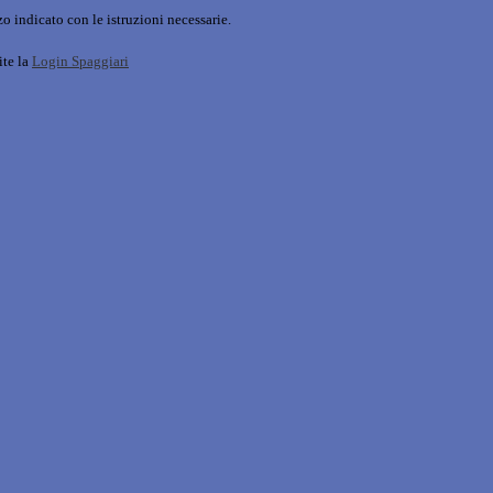
o indicato con le istruzioni necessarie.
ite la
Login Spaggiari