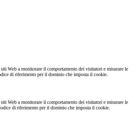
 siti Web a monitorare il comportamento dei visitatori e misurare le
codice di riferimento per il dominio che imposta il cookie.
 siti Web a monitorare il comportamento dei visitatori e misurare le
 codice di riferimento per il dominio che imposta il cookie.