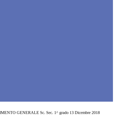
MENTO GENERALE Sc. Sec. 1^ grado 13 Dicembre 2018