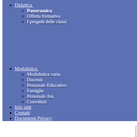
Didattica
Panoramica
Offerta formativa
I progetti delle classi
Modulistica
Modulistica varia
Docenti
Personale Educativo
Famiglie
Personale Ata
Convittori
Info utili
Contatti
Documenti Privacy