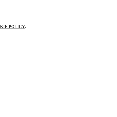
KIE POLICY
.