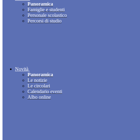
Panoramica
Famiglie e studenti
Personale scolastico
Percorsi di studio
Novità
Panoramica
Le notizie
Le circolari
Calendario eventi
Albo online