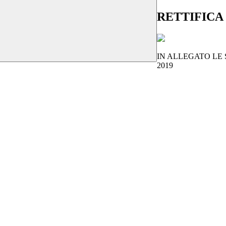
RETTIFICA -
IN ALLEGATO LE S
2019