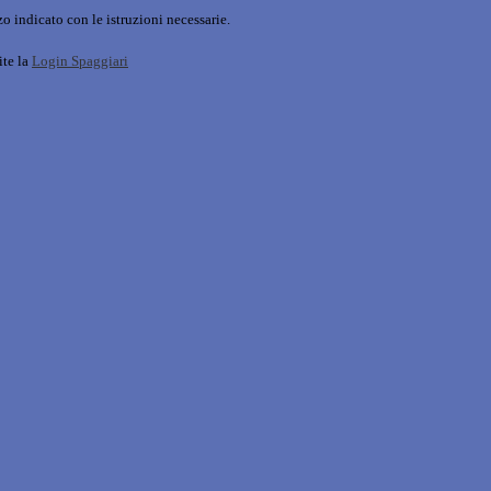
o indicato con le istruzioni necessarie.
ite la
Login Spaggiari