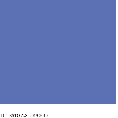
 DI TESTO A.S. 2019-2019