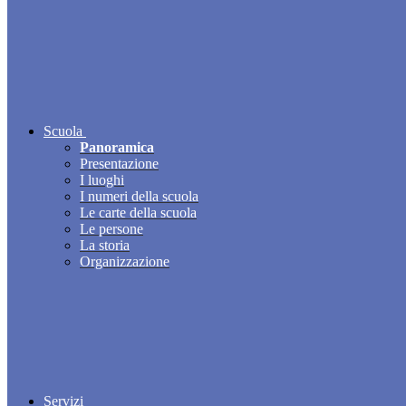
Scuola
Panoramica
Presentazione
I luoghi
I numeri della scuola
Le carte della scuola
Le persone
La storia
Organizzazione
Servizi