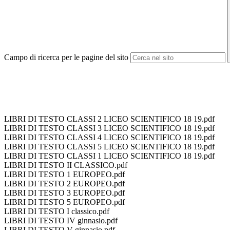
Campo di ricerca per le pagine del sito
LIBRI DI TESTO CLASSI 2 LICEO SCIENTIFICO 18 19.pdf
LIBRI DI TESTO CLASSI 3 LICEO SCIENTIFICO 18 19.pdf
LIBRI DI TESTO CLASSI 4 LICEO SCIENTIFICO 18 19.pdf
LIBRI DI TESTO CLASSI 5 LICEO SCIENTIFICO 18 19.pdf
LIBRI DI TESTO CLASSI 1 LICEO SCIENTIFICO 18 19.pdf
LIBRI DI TESTO II CLASSICO.pdf
LIBRI DI TESTO 1 EUROPEO.pdf
LIBRI DI TESTO 2 EUROPEO.pdf
LIBRI DI TESTO 3 EUROPEO.pdf
LIBRI DI TESTO 5 EUROPEO.pdf
LIBRI DI TESTO I classico.pdf
LIBRI DI TESTO IV ginnasio.pdf
LIBRI DI TESTO V ginnasio.pdf