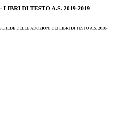
 LIBRI DI TESTO A.S. 2019-2019
CHEDE DELLE ADOZIONI DEI LIBRI DI TESTO A.S. 2018-