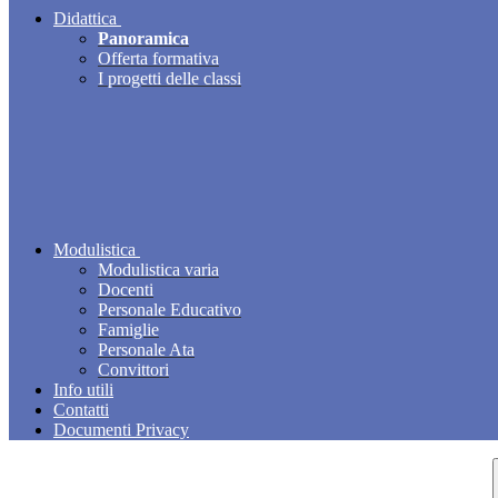
Didattica
Panoramica
Offerta formativa
I progetti delle classi
Modulistica
Modulistica varia
Docenti
Personale Educativo
Famiglie
Personale Ata
Convittori
Info utili
Contatti
Documenti Privacy