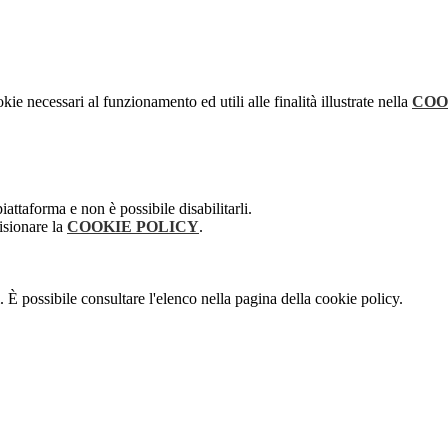
kie necessari al funzionamento ed utili alle finalità illustrate nella
COO
attaforma e non è possibile disabilitarli.
isionare la
COOKIE POLICY
.
 È possibile consultare l'elenco nella pagina della cookie policy.