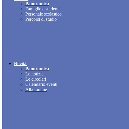
Panoramica
Famiglie e studenti
Personale scolastico
Percorsi di studio
Novità
Panoramica
Le notizie
Le circolari
Calendario eventi
Albo online