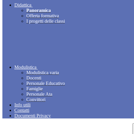
Didattica
Panoramica
Offerta formativa
I progetti delle classi
Modulistica
Modulistica varia
Docenti
Personale Educativo
Famiglie
Personale Ata
Convittori
Info utili
Contatti
Documenti Privacy