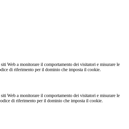
 siti Web a monitorare il comportamento dei visitatori e misurare le
codice di riferimento per il dominio che imposta il cookie.
 siti Web a monitorare il comportamento dei visitatori e misurare le
 codice di riferimento per il dominio che imposta il cookie.