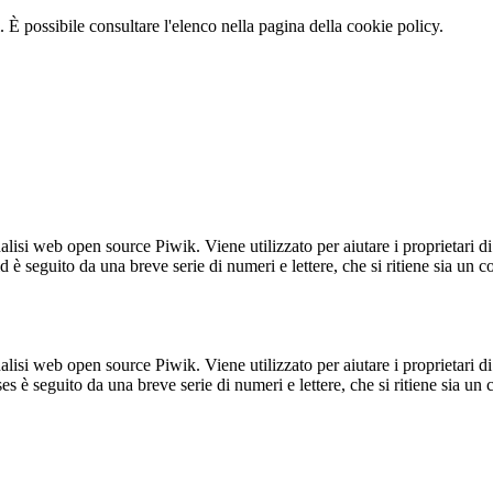
 È possibile consultare l'elenco nella pagina della cookie policy.
lisi web open source Piwik. Viene utilizzato per aiutare i proprietari di
_id è seguito da una breve serie di numeri e lettere, che si ritiene sia un 
lisi web open source Piwik. Viene utilizzato per aiutare i proprietari di
_ses è seguito da una breve serie di numeri e lettere, che si ritiene sia un