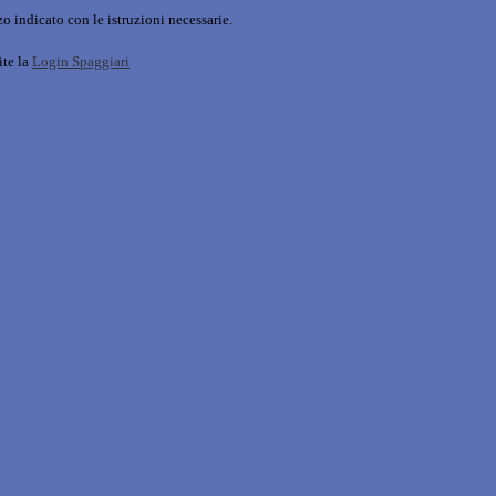
o indicato con le istruzioni necessarie.
ite la
Login Spaggiari