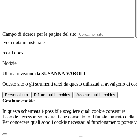
Campo di ricerca per le pagine del sito
vedi nota ministeriale
recall.docx
Notizie
Ultima revisione da
SUSANNA VAROLI
Questo sito o gli strumenti terzi da questo utilizzati si avvalgono di coo
Personalizza
Rifiuta tutti
i cookies
Accetta tutti
i cookies
Gestione cookie
In questa schermata è possibile scegliere quali cookie consentire.
I cookie necessari sono quelli che consentono il funzionamento della pi
Per conoscere quali sono i cookie necessari al funzionamento potete v