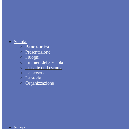
Scuola
Panoramica
Presentazione
I luoghi
I numeri della scuola
Le carte della scuola
Le persone
La storia
Organizzazione
Servizi