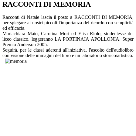
RACCONTI DI MEMORIA
Racconti di Natale lascia il posto a RACCONTI DI MEMORIA,
per spiegare ai nostri piccoli l'importanza del ricordo con semplicità
ed efficacia.
Mariachiara Maio, Carolina Mori ed Elisa Riolo, studentesse del
liceo classico, leggeranno LA PORTINAIA APOLLONIA, Super
Premio Anderson 2005.
Seguirà, per le classi aderenti all'iniziativa, l'ascolto dell'audiolibro
con visione delle immagini del libro e un laboratorio storico/artistico.