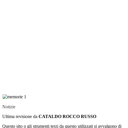
Notizie
Ultima revisione da
CATALDO ROCCO RUSSO
Questo sito o gli strumenti terzi da questo utilizzati si avvalgono di