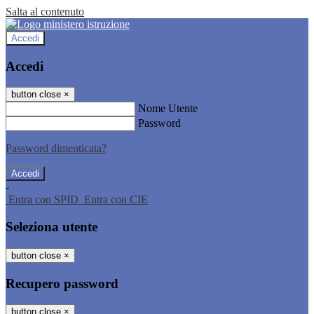
Salta al contenuto
Accedi
Accedi
button close
×
Nome Utente
Password
Password dimenticata?
-
Entra con SPID
Entra con CIE
Seleziona utente
button close
×
Recupero password
button close
×