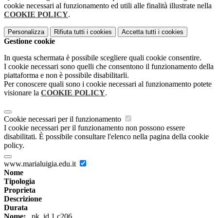
cookie necessari al funzionamento ed utili alle finalità illustrate nella
COOKIE POLICY
.
Personalizza
Rifiuta tutti
i cookies
Accetta tutti
i cookies
Gestione cookie
In questa schermata è possibile scegliere quali cookie consentire.
I cookie necessari sono quelli che consentono il funzionamento della
piattaforma e non è possibile disabilitarli.
Per conoscere quali sono i cookie necessari al funzionamento potete
visionare la
COOKIE POLICY
.
Cookie necessari per il funzionamento
I cookie necessari per il funzionamento non possono essere
disabilitati. È possibile consultare l'elenco nella pagina della cookie
policy.
www.marialuigia.edu.it
Nome
Tipologia
Proprieta
Descrizione
Durata
Nome:
_pk_id.1.c206