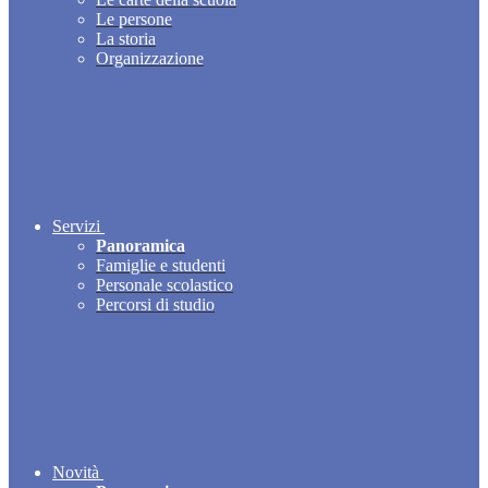
Le persone
La storia
Organizzazione
Servizi
Panoramica
Famiglie e studenti
Personale scolastico
Percorsi di studio
Novità