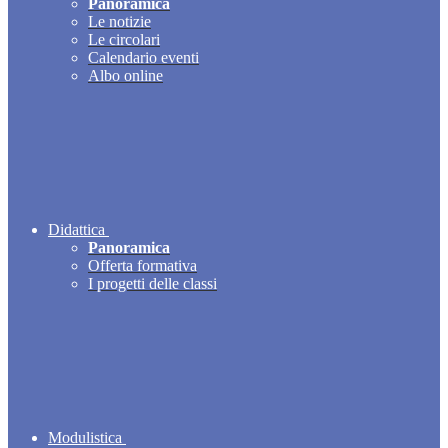
Panoramica
Le notizie
Le circolari
Calendario eventi
Albo online
Didattica
Panoramica
Offerta formativa
I progetti delle classi
Modulistica