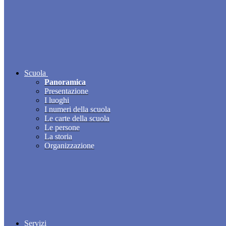
Scuola
Panoramica
Presentazione
I luoghi
I numeri della scuola
Le carte della scuola
Le persone
La storia
Organizzazione
Servizi