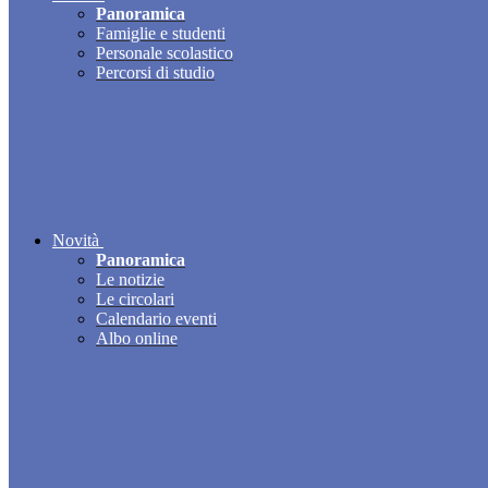
Panoramica
Famiglie e studenti
Personale scolastico
Percorsi di studio
Novità
Panoramica
Le notizie
Le circolari
Calendario eventi
Albo online