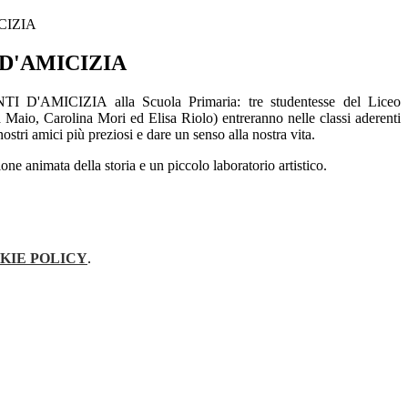
CIZIA
D'AMICIZIA
 D'AMICIZIA alla Scuola Primaria: tre studentesse del Liceo
 Maio, Carolina Mori ed Elisa Riolo) entreranno nelle classi aderenti
amici più preziosi e dare un senso alla nostra vita.
one animata della storia e un piccolo laboratorio artistico.
KIE POLICY
.