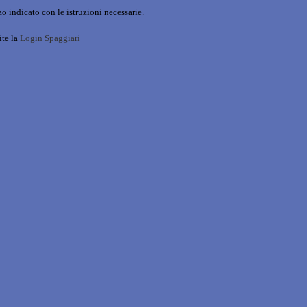
o indicato con le istruzioni necessarie.
ite la
Login Spaggiari