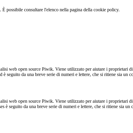
 È possibile consultare l'elenco nella pagina della cookie policy.
lisi web open source Piwik. Viene utilizzato per aiutare i proprietari di
_id è seguito da una breve serie di numeri e lettere, che si ritiene sia un 
lisi web open source Piwik. Viene utilizzato per aiutare i proprietari di
_ses è seguito da una breve serie di numeri e lettere, che si ritiene sia un