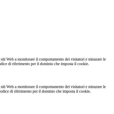
 siti Web a monitorare il comportamento dei visitatori e misurare le
codice di riferimento per il dominio che imposta il cookie.
 siti Web a monitorare il comportamento dei visitatori e misurare le
 codice di riferimento per il dominio che imposta il cookie.