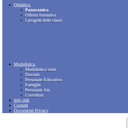
Didattica
Panoramica
Offerta formativa
I progetti delle classi
Modulistica
Modulistica varia
Docenti
Personale Educativo
Famiglie
Personale Ata
Convittori
Info utili
Contatti
Documenti Privacy