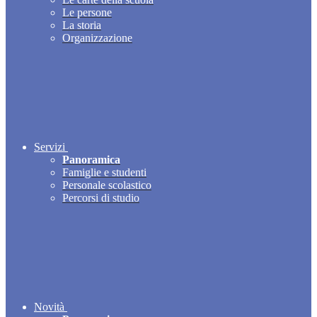
Le persone
La storia
Organizzazione
Servizi
Panoramica
Famiglie e studenti
Personale scolastico
Percorsi di studio
Novità