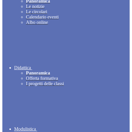
Panoramica
Le notizie
Le circolari
Calendario eventi
Albo online
Didattica
Panoramica
Offerta formativa
I progetti delle classi
Modulistica