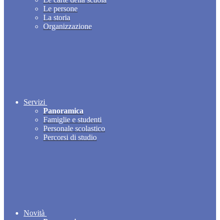
Le persone
La storia
Organizzazione
Servizi
Panoramica
Famiglie e studenti
Personale scolastico
Percorsi di studio
Novità