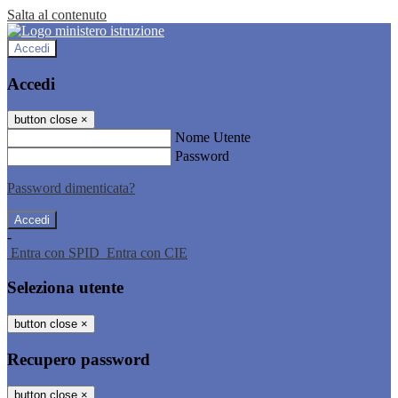
Salta al contenuto
Accedi
Accedi
button close
×
Nome Utente
Password
Password dimenticata?
-
Entra con SPID
Entra con CIE
Seleziona utente
button close
×
Recupero password
button close
×