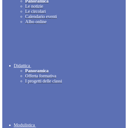
Panoramica
Le notizie
Le circolari
Calendario eventi
Albo online
Didattica
Panoramica
Offerta formativa
I progetti delle classi
Modulistica