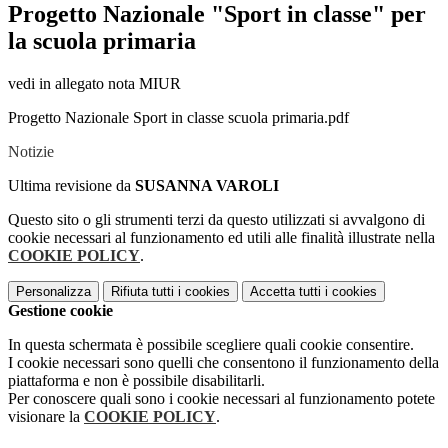
Progetto Nazionale "Sport in classe" per
la scuola primaria
vedi in allegato nota MIUR
Progetto Nazionale Sport in classe scuola primaria.pdf
Notizie
Ultima revisione da
SUSANNA VAROLI
Questo sito o gli strumenti terzi da questo utilizzati si avvalgono di
cookie necessari al funzionamento ed utili alle finalità illustrate nella
COOKIE POLICY
.
Personalizza
Rifiuta tutti
i cookies
Accetta tutti
i cookies
Gestione cookie
In questa schermata è possibile scegliere quali cookie consentire.
I cookie necessari sono quelli che consentono il funzionamento della
piattaforma e non è possibile disabilitarli.
Per conoscere quali sono i cookie necessari al funzionamento potete
visionare la
COOKIE POLICY
.