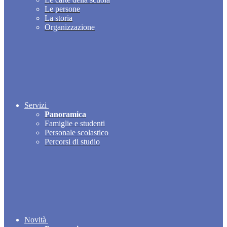
Le persone
La storia
Organizzazione
Servizi
Panoramica
Famiglie e studenti
Personale scolastico
Percorsi di studio
Novità