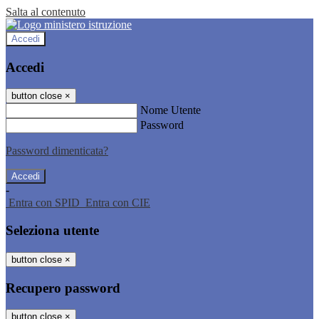
Salta al contenuto
Accedi
Accedi
button close
×
Nome Utente
Password
Password dimenticata?
-
Entra con SPID
Entra con CIE
Seleziona utente
button close
×
Recupero password
button close
×