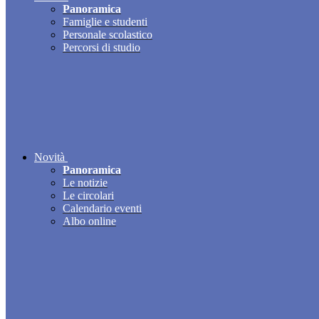
Panoramica
Famiglie e studenti
Personale scolastico
Percorsi di studio
Novità
Panoramica
Le notizie
Le circolari
Calendario eventi
Albo online