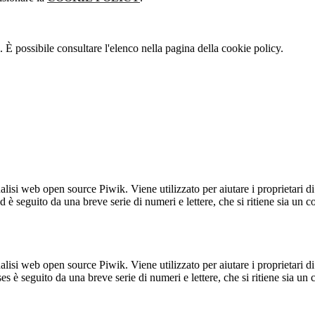
 È possibile consultare l'elenco nella pagina della cookie policy.
lisi web open source Piwik. Viene utilizzato per aiutare i proprietari di
_id è seguito da una breve serie di numeri e lettere, che si ritiene sia un 
lisi web open source Piwik. Viene utilizzato per aiutare i proprietari di
_ses è seguito da una breve serie di numeri e lettere, che si ritiene sia un