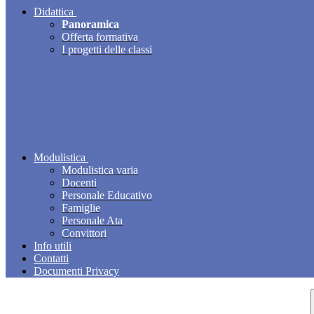
Didattica
Panoramica
Offerta formativa
I progetti delle classi
Modulistica
Modulistica varia
Docenti
Personale Educativo
Famiglie
Personale Ata
Convittori
Info utili
Contatti
Documenti Privacy