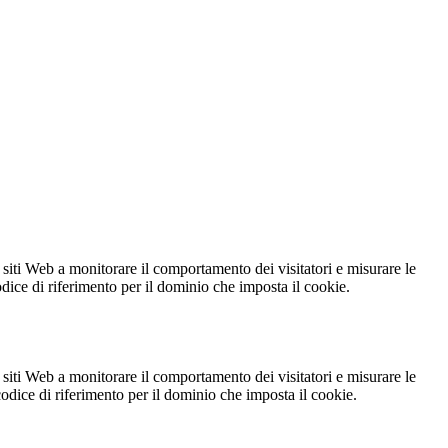
 siti Web a monitorare il comportamento dei visitatori e misurare le
codice di riferimento per il dominio che imposta il cookie.
 siti Web a monitorare il comportamento dei visitatori e misurare le
 codice di riferimento per il dominio che imposta il cookie.