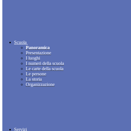
Scuola
Panoramica
Presentazione
I luoghi
I numeri della scuola
Le carte della scuola
Le persone
La storia
Organizzazione
Servizi