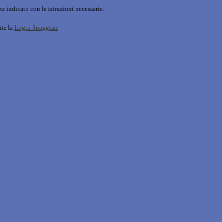
o indicato con le istruzioni necessarie.
ite la
Login Spaggiari