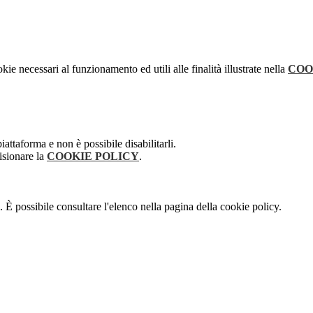
kie necessari al funzionamento ed utili alle finalità illustrate nella
COO
attaforma e non è possibile disabilitarli.
isionare la
COOKIE POLICY
.
 È possibile consultare l'elenco nella pagina della cookie policy.