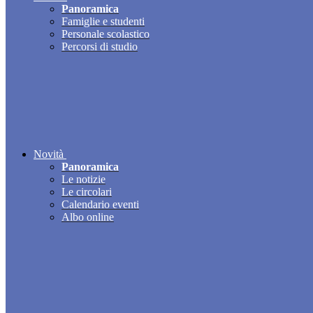
Panoramica
Famiglie e studenti
Personale scolastico
Percorsi di studio
Novità
Panoramica
Le notizie
Le circolari
Calendario eventi
Albo online