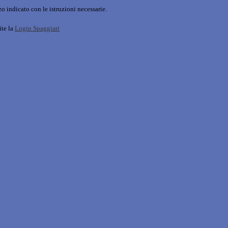
o indicato con le istruzioni necessarie.
ite la
Login Spaggiari