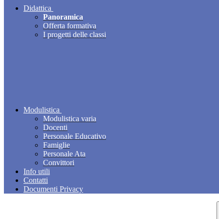
Didattica
Panoramica
Offerta formativa
I progetti delle classi
Modulistica
Modulistica varia
Docenti
Personale Educativo
Famiglie
Personale Ata
Convittori
Info utili
Contatti
Documenti Privacy