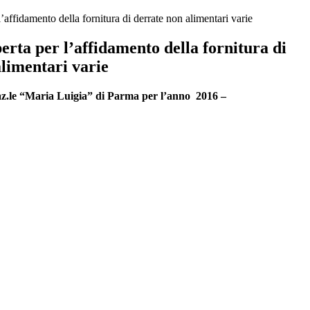
’affidamento della fornitura di derrate non alimentari varie
rta per l’affidamento della fornitura di
limentari varie
az.le “Maria Luigia” di Parma per l’anno 2016 –