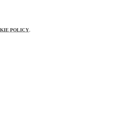
KIE POLICY
.