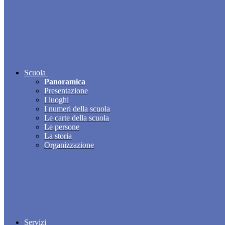
Scuola
Panoramica
Presentazione
I luoghi
I numeri della scuola
Le carte della scuola
Le persone
La storia
Organizzazione
Servizi